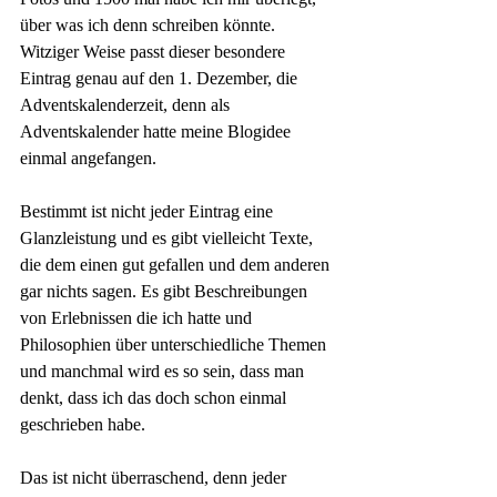
über was ich denn schreiben könnte. 
Witziger Weise passt dieser besondere 
Eintrag genau auf den 1. Dezember, die 
Adventskalenderzeit, denn als 
Adventskalender hatte meine Blogidee 
einmal angefangen.
Bestimmt ist nicht jeder Eintrag eine 
Glanzleistung und es gibt vielleicht Texte, 
die dem einen gut gefallen und dem anderen 
gar nichts sagen. Es gibt Beschreibungen 
von Erlebnissen die ich hatte und 
Philosophien über unterschiedliche Themen 
und manchmal wird es so sein, dass man 
denkt, dass ich das doch schon einmal 
geschrieben habe.
Das ist nicht überraschend, denn jeder 