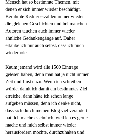
Mensch hat so bestimmte Themen, mit 
denen er sich immer wieder beschäftigt. 
Berühmte Redner erzählen immer wieder 
die gleichen Geschichten und bei manchen 
Autoren tauchen auch immer wieder 
ähnliche Gedankengänge auf. Daher 
erlaube ich mir auch selbst, dass ich mich 
wiederhole. 
Kaum jemand wird alle 1500 Einträge 
gelesen haben, denn man hat ja nicht immer 
Zeit und Lust dazu. Wenn ich schreiben 
würde, damit ich damit ein bestimmtes Ziel 
erreiche, dann hätte ich schon lange 
aufgeben müssen, denn ich denke nicht, 
dass sich durch meinen Blog viel verändert 
hat. Ich mache es einfach, weil ich es gerne 
mache und mich selbst immer wieder 
herausfordern möchte, durchzuhalten und 