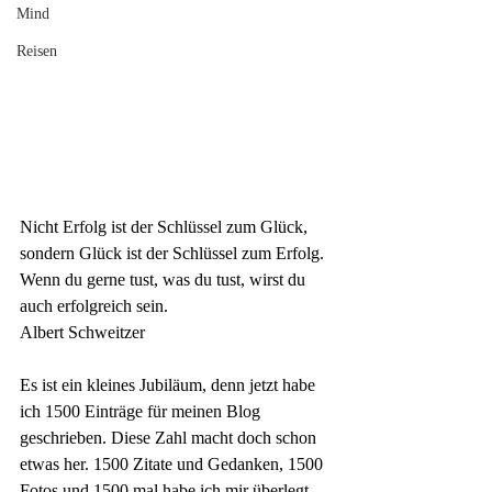
Mind
Reisen
Nicht Erfolg ist der Schlüssel zum Glück, 
sondern Glück ist der Schlüssel zum Erfolg. 
Wenn du gerne tust, was du tust, wirst du 
auch erfolgreich sein.
Albert Schweitzer
Es ist ein kleines Jubiläum, denn jetzt habe 
ich 1500 Einträge für meinen Blog 
geschrieben. Diese Zahl macht doch schon 
etwas her. 1500 Zitate und Gedanken, 1500 
Fotos und 1500 mal habe ich mir überlegt, 