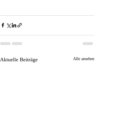
Aktuelle Beiträge
Alle ansehen