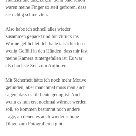
waren meine Finger so steif gefroren, dass 
sie richtig schmerzten.
Also habe ich schnell alles wieder 
zusammen gepackt und bin zurück ins 
Warme geflüchtet. Ich hatte tatsächlich so 
wenig Gefühl in den Händen, dass mir fast 
meine Kamera runtergefallen ist. Es war 
also höchste Zeit zum Aufhören.
Mit Sicherheit hätte ich noch mehr Motive 
gefunden, aber manchmal muss man auch 
sagen, dass es für heute genug ist. Auch 
wenn es nun erst nochmal wärmer werden 
soll, so kommen bestimmt noch andere 
Tage, an denen es auch wieder schöne 
Dinge zum Fotografieren gibt.