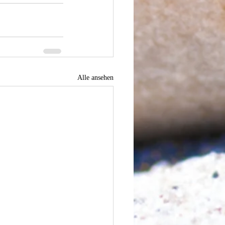
Alle ansehen