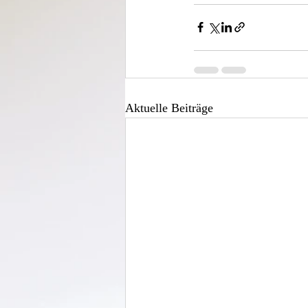
Aktuelle Beiträge