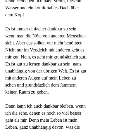
keine Erdbeben. Ich habe Strom, fliesend 
Wasser und ein komfortables Dach über 
dem Kopf.
Es ist immer einfacher dankbar zu sein, 
wenn man die Nöte von anderen Menschen 
sieht. Aber das sollten wir nicht benötigen. 
Nicht nur im Vergleich mit anderen geht es 
mir gut. Nein, es geht mir grundsätzlich gut. 
Es ist gut zu lernen dankbar zu sein, ganz 
unabhängig von der übrigen Welt. Es ist gut 
mit anderen Augen auf mein Leben zu 
sehen und grundsätzlich dem Jammern 
keinen Raum zu geben.
Dann kann ich auch dankbar bleiben, wenn 
ich die sehe, denen es noch so viel besser 
geht als mir. Denn mein Leben ist mein 
Leben, ganz unabhängig davon, was die 