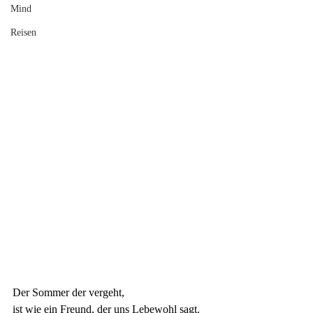
Mind
Reisen
Der Sommer der vergeht, 
ist wie ein Freund, der uns Lebewohl sagt.