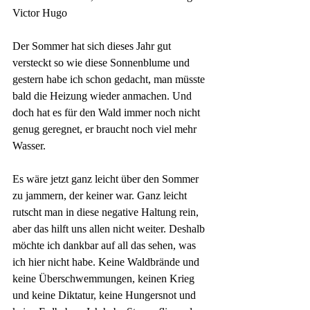
Victor Hugo
Der Sommer hat sich dieses Jahr gut 
versteckt so wie diese Sonnenblume und 
gestern habe ich schon gedacht, man müsste 
bald die Heizung wieder anmachen. Und 
doch hat es für den Wald immer noch nicht 
genug geregnet, er braucht noch viel mehr 
Wasser.
Es wäre jetzt ganz leicht über den Sommer 
zu jammern, der keiner war. Ganz leicht 
rutscht man in diese negative Haltung rein, 
aber das hilft uns allen nicht weiter. Deshalb 
möchte ich dankbar auf all das sehen, was 
ich hier nicht habe. Keine Waldbrände und 
keine Überschwemmungen, keinen Krieg 
und keine Diktatur, keine Hungersnot und 