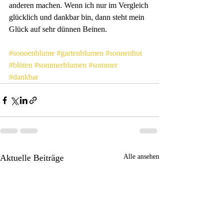
anderen machen. Wenn ich nur im Vergleich 
glücklich und dankbar bin, dann steht mein 
Glück auf sehr dünnen Beinen.
#sonnenblume
#gartenblumen
#sonnenhut
#blüten
#sommerblumen
#sommer
#dankbar
Aktuelle Beiträge
Alle ansehen