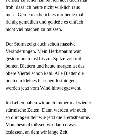
froh, dass ich heute nicht wirklich raus 
muss. Gerne mache ich es mir heute mal 
richtig gemütlich und genieße es einfach 
nicht viel machen zu müssen.
Der Sturm zeigt auch schon massive 
Veränderungen. Mein Herbstbaum war 
gestern noch fast bis zur Spitze voll mit 
bunten Blättern und heute morgen ist das 
obere Viertel schon kahl. Alle Blätter die 
noch ein kleines bisschen festhingen, 
werden jetzt vom Wind hinweggeweht.
Im Leben haben wir auch immer mal wieder 
stürmische Zeiten. Dann werden wir auch 
so durchgerüttelt wie jetzt die Herbstbäume. 
Manchesmal müssen wir dann etwas 
loslassen, an dem wir lange Zeit 