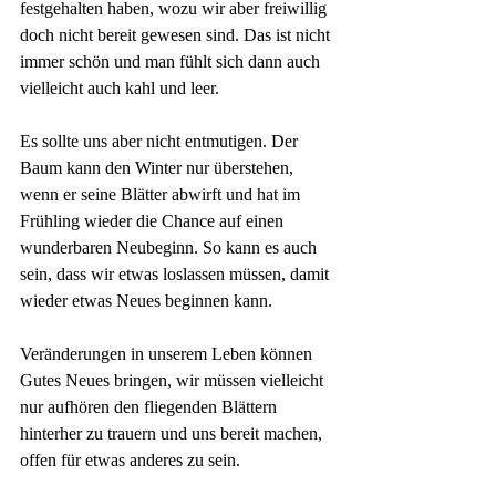
festgehalten haben, wozu wir aber freiwillig 
doch nicht bereit gewesen sind. Das ist nicht 
immer schön und man fühlt sich dann auch 
vielleicht auch kahl und leer.
Es sollte uns aber nicht entmutigen. Der 
Baum kann den Winter nur überstehen, 
wenn er seine Blätter abwirft und hat im 
Frühling wieder die Chance auf einen 
wunderbaren Neubeginn. So kann es auch 
sein, dass wir etwas loslassen müssen, damit 
wieder etwas Neues beginnen kann. 
Veränderungen in unserem Leben können 
Gutes Neues bringen, wir müssen vielleicht 
nur aufhören den fliegenden Blättern 
hinterher zu trauern und uns bereit machen, 
offen für etwas anderes zu sein.