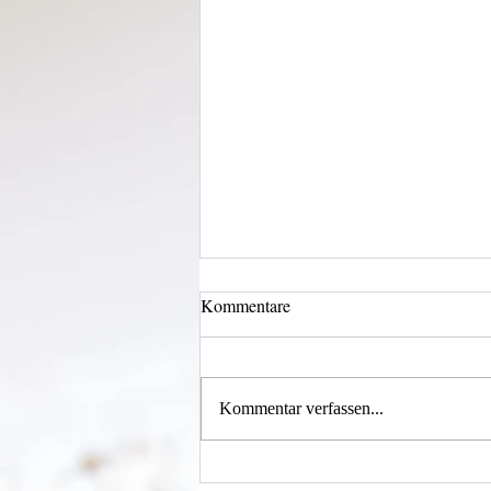
Kommentare
Kommentar verfassen...
Alles was möglich ist?