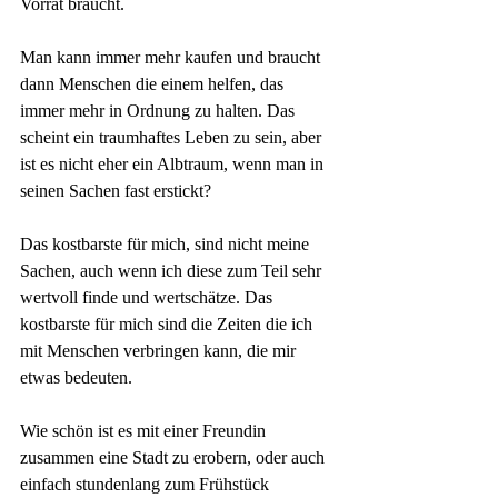
Vorrat braucht. 
Man kann immer mehr kaufen und braucht 
dann Menschen die einem helfen, das 
immer mehr in Ordnung zu halten. Das 
scheint ein traumhaftes Leben zu sein, aber 
ist es nicht eher ein Albtraum, wenn man in 
seinen Sachen fast erstickt?
Das kostbarste für mich, sind nicht meine 
Sachen, auch wenn ich diese zum Teil sehr 
wertvoll finde und wertschätze. Das 
kostbarste für mich sind die Zeiten die ich 
mit Menschen verbringen kann, die mir 
etwas bedeuten. 
Wie schön ist es mit einer Freundin 
zusammen eine Stadt zu erobern, oder auch 
einfach stundenlang zum Frühstück 