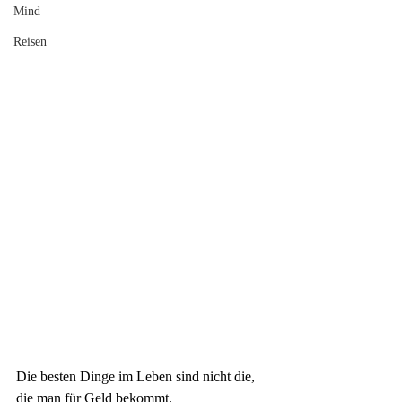
Mind
Reisen
Die besten Dinge im Leben sind nicht die,
die man für Geld bekommt.