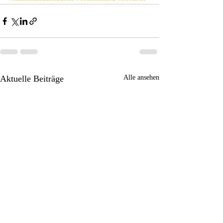
Aktuelle Beiträge
Alle ansehen