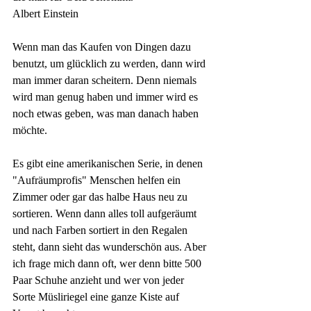
Albert Einstein
Wenn man das Kaufen von Dingen dazu 
benutzt, um glücklich zu werden, dann wird 
man immer daran scheitern. Denn niemals 
wird man genug haben und immer wird es 
noch etwas geben, was man danach haben 
möchte.
Es gibt eine amerikanischen Serie, in denen 
"Aufräumprofis" Menschen helfen ein 
Zimmer oder gar das halbe Haus neu zu 
sortieren. Wenn dann alles toll aufgeräumt 
und nach Farben sortiert in den Regalen 
steht, dann sieht das wunderschön aus. Aber 
ich frage mich dann oft, wer denn bitte 500 
Paar Schuhe anzieht und wer von jeder 
Sorte Müsliriegel eine ganze Kiste auf 