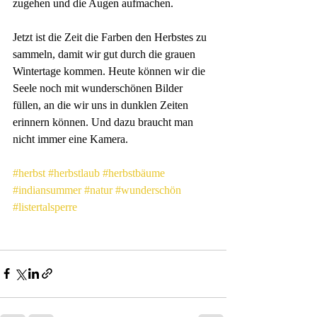
zugehen und die Augen aufmachen.
Jetzt ist die Zeit die Farben den Herbstes zu 
sammeln, damit wir gut durch die grauen 
Wintertage kommen. Heute können wir die 
Seele noch mit wunderschönen Bilder 
füllen, an die wir uns in dunklen Zeiten 
erinnern können. Und dazu braucht man 
nicht immer eine Kamera.
#herbst
#herbstlaub
#herbstbäume
#indiansummer
#natur
#wunderschön
#listertalsperre