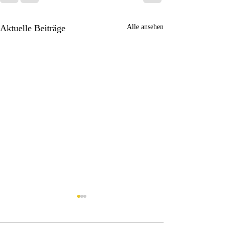
Aktuelle Beiträge
Alle ansehen