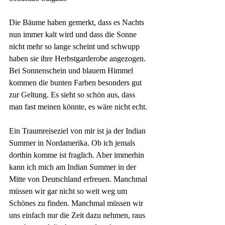
Die Bäume haben gemerkt, dass es Nachts 
nun immer kalt wird und dass die Sonne 
nicht mehr so lange scheint und schwupp 
haben sie ihre Herbstgarderobe angezogen. 
Bei Sonnenschein und blauem Himmel 
kommen die bunten Farben besonders gut 
zur Geltung. Es sieht so schön aus, dass 
man fast meinen könnte, es wäre nicht echt. 
Ein Traumreiseziel von mir ist ja der Indian 
Summer in Nordamerika. Ob ich jemals 
dorthin komme ist fraglich. Aber immerhin 
kann ich mich am Indian Summer in der 
Mitte von Deutschland erfreuen. Manchmal 
müssen wir gar nicht so weit weg um 
Schönes zu finden. Manchmal müssen wir 
uns einfach nur die Zeit dazu nehmen, raus 