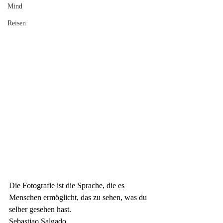
Mind
Reisen
Die Fotografie ist die Sprache, die es 
Menschen ermöglicht, das zu sehen, was du 
selber gesehen hast.
Sebastiao Salgado