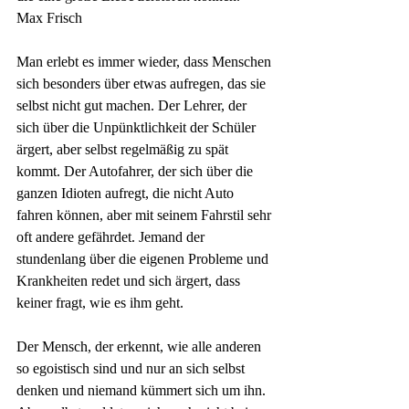
Max Frisch
Man erlebt es immer wieder, dass Menschen 
sich besonders über etwas aufregen, das sie 
selbst nicht gut machen. Der Lehrer, der 
sich über die Unpünktlichkeit der Schüler 
ärgert, aber selbst regelmäßig zu spät 
kommt. Der Autofahrer, der sich über die 
ganzen Idioten aufregt, die nicht Auto 
fahren können, aber mit seinem Fahrstil sehr 
oft andere gefährdet. Jemand der 
stundenlang über die eigenen Probleme und 
Krankheiten redet und sich ärgert, dass 
keiner fragt, wie es ihm geht. 
Der Mensch, der erkennt, wie alle anderen 
so egoistisch sind und nur an sich selbst 
denken und niemand kümmert sich um ihn. 