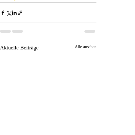
Aktuelle Beiträge
Alle ansehen