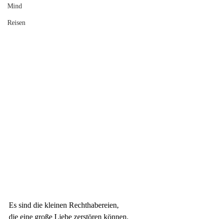
Mind
Reisen
Es sind die kleinen Rechthabereien, 
die eine große Liebe zerstören können.