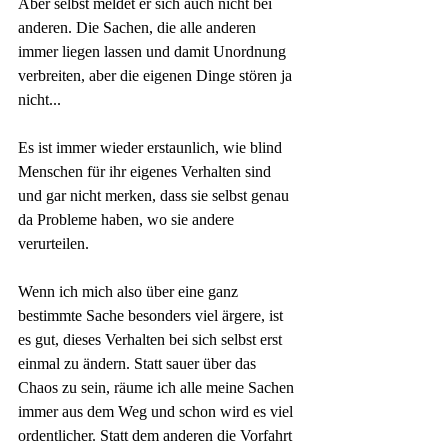
Aber selbst meldet er sich auch nicht bei 
anderen. Die Sachen, die alle anderen 
immer liegen lassen und damit Unordnung 
verbreiten, aber die eigenen Dinge stören ja 
nicht...
Es ist immer wieder erstaunlich, wie blind 
Menschen für ihr eigenes Verhalten sind 
und gar nicht merken, dass sie selbst genau 
da Probleme haben, wo sie andere 
verurteilen. 
Wenn ich mich also über eine ganz 
bestimmte Sache besonders viel ärgere, ist 
es gut, dieses Verhalten bei sich selbst erst 
einmal zu ändern. Statt sauer über das 
Chaos zu sein, räume ich alle meine Sachen 
immer aus dem Weg und schon wird es viel 
ordentlicher. Statt dem anderen die Vorfahrt 