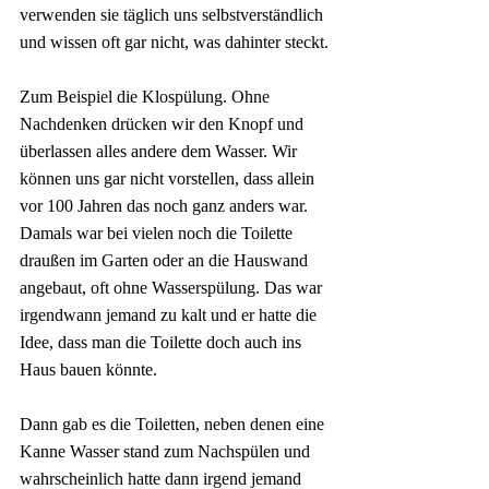
verwenden sie täglich uns selbstverständlich 
und wissen oft gar nicht, was dahinter steckt.
Zum Beispiel die Klospülung. Ohne 
Nachdenken drücken wir den Knopf und 
überlassen alles andere dem Wasser. Wir 
können uns gar nicht vorstellen, dass allein 
vor 100 Jahren das noch ganz anders war. 
Damals war bei vielen noch die Toilette 
draußen im Garten oder an die Hauswand 
angebaut, oft ohne Wasserspülung. Das war 
irgendwann jemand zu kalt und er hatte die 
Idee, dass man die Toilette doch auch ins 
Haus bauen könnte.
Dann gab es die Toiletten, neben denen eine 
Kanne Wasser stand zum Nachspülen und 
wahrscheinlich hatte dann irgend jemand 