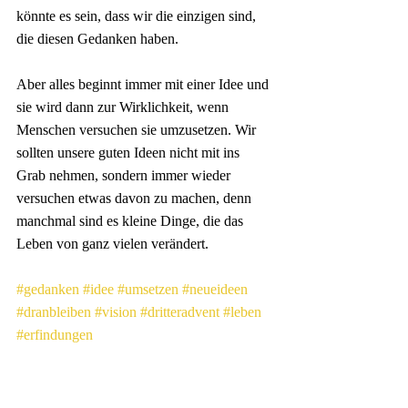
könnte es sein, dass wir die einzigen sind, 
die diesen Gedanken haben.
Aber alles beginnt immer mit einer Idee und 
sie wird dann zur Wirklichkeit, wenn 
Menschen versuchen sie umzusetzen. Wir 
sollten unsere guten Ideen nicht mit ins 
Grab nehmen, sondern immer wieder 
versuchen etwas davon zu machen, denn 
manchmal sind es kleine Dinge, die das 
Leben von ganz vielen verändert.
#gedanken
#idee
#umsetzen
#neueideen
#dranbleiben
#vision
#dritteradvent
#leben
#erfindungen