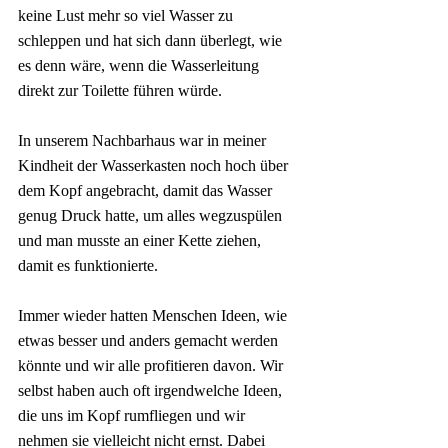
keine Lust mehr so viel Wasser zu 
schleppen und hat sich dann überlegt, wie 
es denn wäre, wenn die Wasserleitung 
direkt zur Toilette führen würde. 
In unserem Nachbarhaus war in meiner 
Kindheit der Wasserkasten noch hoch über 
dem Kopf angebracht, damit das Wasser 
genug Druck hatte, um alles wegzuspülen 
und man musste an einer Kette ziehen, 
damit es funktionierte.
Immer wieder hatten Menschen Ideen, wie 
etwas besser und anders gemacht werden 
könnte und wir alle profitieren davon. Wir 
selbst haben auch oft irgendwelche Ideen, 
die uns im Kopf rumfliegen und wir 
nehmen sie vielleicht nicht ernst. Dabei 