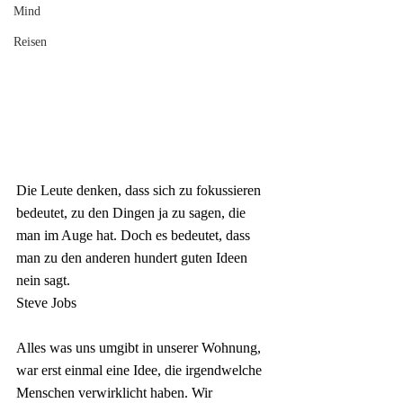
Mind
Reisen
Die Leute denken, dass sich zu fokussieren 
bedeutet, zu den Dingen ja zu sagen, die 
man im Auge hat. Doch es bedeutet, dass 
man zu den anderen hundert guten Ideen 
nein sagt.
Steve Jobs
Alles was uns umgibt in unserer Wohnung, 
war erst einmal eine Idee, die irgendwelche 
Menschen verwirklicht haben. Wir 