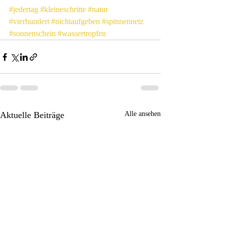
#jedertag
#kleineschritte
#natur
#vierhundert
#nichtaufgeben
#spinnennetz
#sonnenschein
#wassertropfen
Aktuelle Beiträge
Alle ansehen