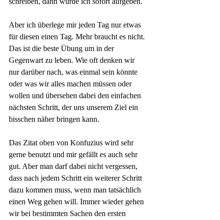
schreiben, dann würde ich sofort aufgeben. 
Aber ich überlege mir jeden Tag nur etwas 
für diesen einen Tag. Mehr braucht es nicht. 
Das ist die beste Übung um in der 
Gegenwart zu leben. Wie oft denken wir 
nur darüber nach, was einmal sein könnte 
oder was wir alles machen müssen oder 
wollen und übersehen dabei den einfachen 
nächsten Schritt, der uns unserem Ziel ein 
bisschen näher bringen kann.
Das Zitat oben von Konfuzius wird sehr 
gerne benutzt und mir gefällt es auch sehr 
gut. Aber man darf dabei nicht vergessen, 
dass nach jedem Schritt ein weiterer Schritt 
dazu kommen muss, wenn man tatsächlich 
einen Weg gehen will. Immer wieder gehen 
wir bei bestimmten Sachen den ersten 