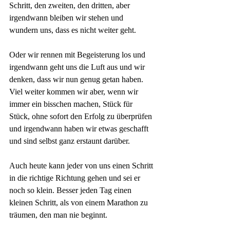
Schritt, den zweiten, den dritten, aber 
irgendwann bleiben wir stehen und 
wundern uns, dass es nicht weiter geht.
Oder wir rennen mit Begeisterung los und 
irgendwann geht uns die Luft aus und wir 
denken, dass wir nun genug getan haben. 
Viel weiter kommen wir aber, wenn wir 
immer ein bisschen machen, Stück für 
Stück, ohne sofort den Erfolg zu überprüfen 
und irgendwann haben wir etwas geschafft 
und sind selbst ganz erstaunt darüber.
Auch heute kann jeder von uns einen Schritt 
in die richtige Richtung gehen und sei er 
noch so klein. Besser jeden Tag einen 
kleinen Schritt, als von einem Marathon zu 
träumen, den man nie beginnt.