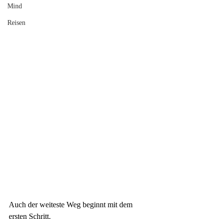
Mind
Reisen
Auch der weiteste Weg beginnt mit dem 
ersten Schritt.