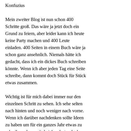
Konfuzius
Mein zweiter Blog ist nun schon 400 
Schritte groß. Das wäre ja jetzt doch ein 
Grund zu feiern, aber leider kann ich heute 
keine Party machen und 400 Leute 
einladen. 400 Seiten in einem Buch wäre ja 
schon ganz ansehnlich. Niemals hätte ich 
gedacht, dass ich ein dickes Buch schreiben 
könnte. Wenn ich aber jeden Tag eine Seite 
schreibe, dann kommt doch Stück für Stück 
etwas zusammen. 
Wichtig ist für mich dabei immer nur den 
einzelnen Schritt zu sehen. Ich sehe selten 
nach hinten und noch weniger nach vorne. 
Wenn ich darüber nachdenken sollte Ideen 
zu haben um für ein ganzes Jahr etwas zu 