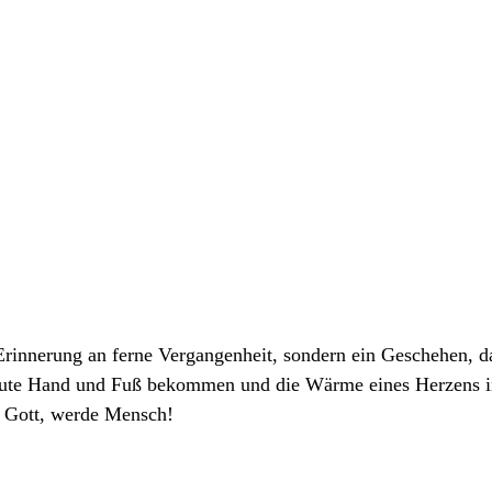
Erinnerung an ferne Vergangenheit, sondern ein Geschehen, da
heute Hand und Fuß bekommen und die Wärme eines Herzens 
 Gott, werde Mensch!