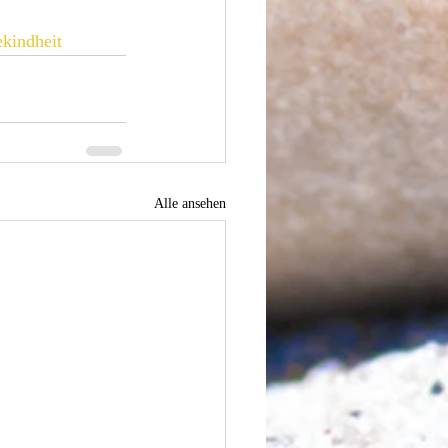
kindheit
Alle ansehen