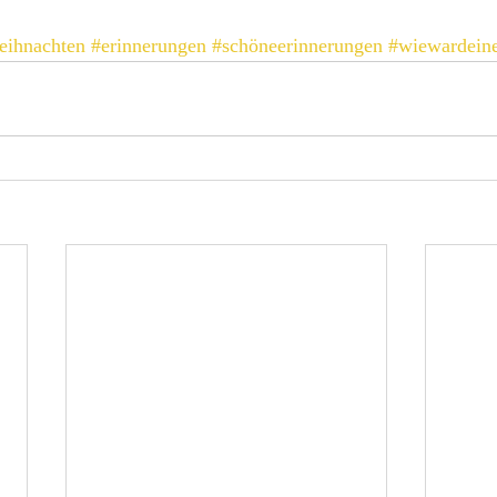
eihnachten
#erinnerungen
#schöneerinnerungen
#wiewardeine