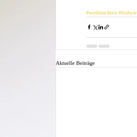
#weihnachten
#frohew
Aktuelle Beiträge