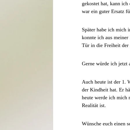
gekostet hat, kann ich 
war ein guter Ersatz 
Später habe ich mich i
konnte ich aus meiner 
Tür in die Freiheit der
Gerne würde ich jetzt 
Auch heute ist der 1.
der Kindheit hat. Er h
heute werde ich mich 
Realität ist. 
Wünsche euch einen s