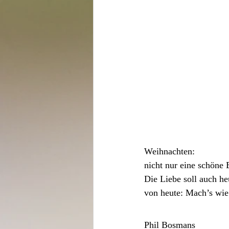
Weihnachten: 
nicht nur eine schöne 
Die Liebe soll auch 
von heute: Mach’s wie
Phil Bosmans