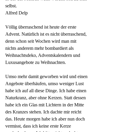
selbst.
Alfred Delp
Völlig überraschend ist heute der erste 
Advent. Natürlich ist es nicht überraschend, 
denn schon seit Wochen wird man mit 
nichts anderem mehr bombardiert als 
Weihnachtsdeko, Adventskalendern und 
Luxusangebote zu Weihnachten.
Umso mehr damit geworben wird und einen 
Angebote überhäufen, umso weniger Lust 
habe ich auf all diese Dinge. Ich habe einen 
Naturkranz, aber ohne Kerzen. Statt dessen 
habe ich ein Glas mit Lichtern in der Mitte 
des Kranzes stehen. Ich dachte mir reicht 
das. Heute morgen habe ich aber nun doch 
vermisst, dass ich keine erste Kerze 