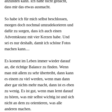
anzünden kann. Ich hätte nicht gedacht, 
dass mir das etwas ausmacht. 
So habe ich für mich selbst beschlossen, 
morgen doch nochmal umzudekorieren und 
dafür zu sorgen, dass ich auch einen 
Adventskranz mit vier Kerzen habe. Und 
sei es nur deshalb, damit ich schöne Fotos 
machen kann....
Es kommt im Leben immer wieder darauf 
an, die richtige Balance zu finden. Wenn 
man mit allem zu sehr übertreibt, dann kann 
es einem zu viel werden, wenn man dann 
aber gar nichts mehr macht, dann ist es eben 
zu wenig. Es ist gut, wenn man lernt darauf 
zu hören, was mir selbst wichtig ist und sich 
nicht an dem zu orientieren, was alle 
anderen machen.