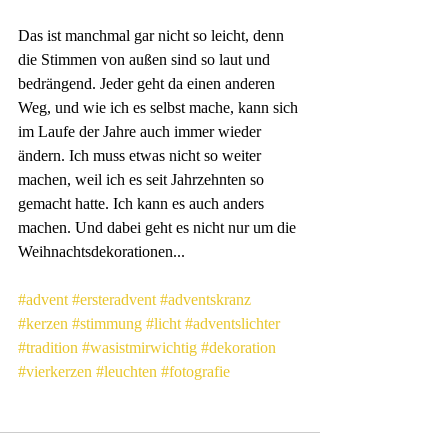
Das ist manchmal gar nicht so leicht, denn 
die Stimmen von außen sind so laut und 
bedrängend. Jeder geht da einen anderen 
Weg, und wie ich es selbst mache, kann sich 
im Laufe der Jahre auch immer wieder 
ändern. Ich muss etwas nicht so weiter 
machen, weil ich es seit Jahrzehnten so 
gemacht hatte. Ich kann es auch anders 
machen. Und dabei geht es nicht nur um die 
Weihnachtsdekorationen...
#advent
#ersteradvent
#adventskranz
#kerzen
#stimmung
#licht
#adventslichter
#tradition
#wasistmirwichtig
#dekoration
#vierkerzen
#leuchten
#fotografie