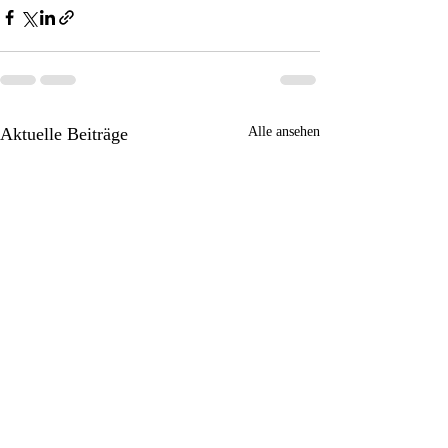
Aktuelle Beiträge
Alle ansehen