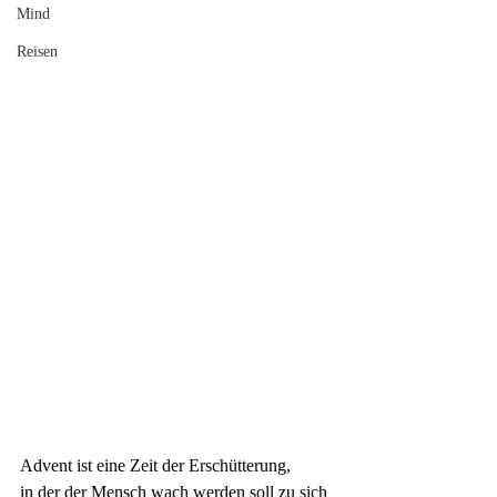
Mind
Reisen
Advent ist eine Zeit der Erschütterung,
in der der Mensch wach werden soll zu sich 