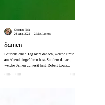
Christine Nöh
26. Aug. 2022
2 Min. Lesezeit
Samen
Beurteile einen Tag nicht danach, welche Ernte du
am Abend eingefahren hast. Sondern danach,
welche Samen du gesät hast. Robert Louis...