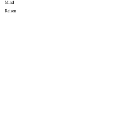
Mind
Reisen