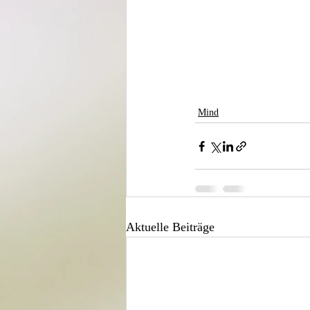
Mind
Aktuelle Beiträge