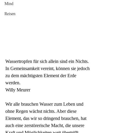
Mind
Reisen
Wassertropfen für sich allein sind ein Nichts.
In Gemeinsamkeit vereint, können sie jedoch
zu dem mächtigsten Element der Erde 
werden.
Willy Meurer
Wir alle brauchen Wasser zum Leben und 
ohne Regen wächst nichts. Aber diese 
Element, das wir so dringend brauchen, hat 
auch eine zerstörerische Macht, die unsere 
Kraft und Möglichkeiten weit übertrifft. 