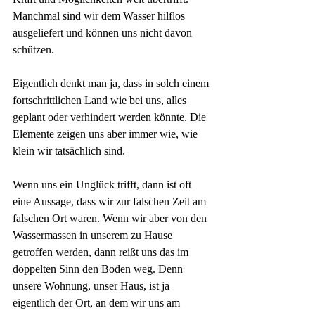
Manchmal sind wir dem Wasser hilflos 
ausgeliefert und können uns nicht davon 
schützen.
Eigentlich denkt man ja, dass in solch einem 
fortschrittlichen Land wie bei uns, alles 
geplant oder verhindert werden könnte. Die 
Elemente zeigen uns aber immer wie, wie 
klein wir tatsächlich sind. 
Wenn uns ein Unglück trifft, dann ist oft 
eine Aussage, dass wir zur falschen Zeit am 
falschen Ort waren. Wenn wir aber von den 
Wassermassen in unserem zu Hause 
getroffen werden, dann reißt uns das im 
doppelten Sinn den Boden weg. Denn 
unsere Wohnung, unser Haus, ist ja 
eigentlich der Ort, an dem wir uns am 