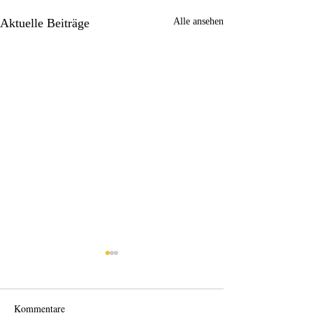
Aktuelle Beiträge
Alle ansehen
Kommentare