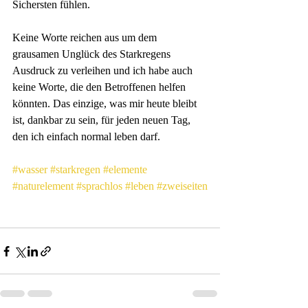
Sichersten fühlen.
Keine Worte reichen aus um dem 
grausamen Unglück des Starkregens 
Ausdruck zu verleihen und ich habe auch 
keine Worte, die den Betroffenen helfen 
könnten. Das einzige, was mir heute bleibt 
ist, dankbar zu sein, für jeden neuen Tag, 
den ich einfach normal leben darf.
#wasser
#starkregen
#elemente
#naturelement
#sprachlos
#leben
#zweiseiten