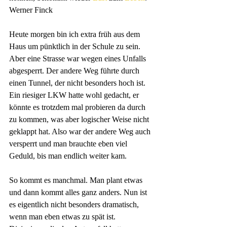
Werner Finck
Heute morgen bin ich extra früh aus dem 
Haus um pünktlich in der Schule zu sein. 
Aber eine Strasse war wegen eines Unfalls 
abgesperrt. Der andere Weg führte durch 
einen Tunnel, der nicht besonders hoch ist. 
Ein riesiger LKW hatte wohl gedacht, er 
könnte es trotzdem mal probieren da durch 
zu kommen, was aber logischer Weise nicht 
geklappt hat. Also war der andere Weg auch 
versperrt und man brauchte eben viel 
Geduld, bis man endlich weiter kam.
So kommt es manchmal. Man plant etwas 
und dann kommt alles ganz anders. Nun ist 
es eigentlich nicht besonders dramatisch, 
wenn man eben etwas zu spät ist. 