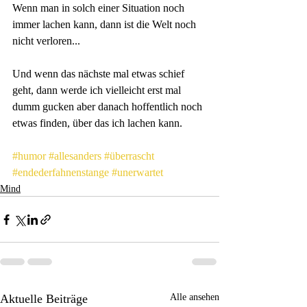
Wenn man in solch einer Situation noch 
immer lachen kann, dann ist die Welt noch 
nicht verloren...
Und wenn das nächste mal etwas schief 
geht, dann werde ich vielleicht erst mal 
dumm gucken aber danach hoffentlich noch 
etwas finden, über das ich lachen kann.
#humor
#allesanders
#überrascht
#endederfahnenstange
#unerwartet
Mind
Aktuelle Beiträge
Alle ansehen