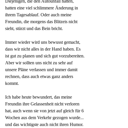
Diejenigen, die den Autounfall hatten, 
hatten eine viel schlimmere Änderung in 
ihrem Tagesablauf. Oder auch meine 
Freundin, die morgens das Blitzeis nicht 
sieht, stürzt und das Bein bricht. 
Immer wieder wird uns bewusst gemacht, 
dass wir nicht alles in der Hand haben. Es 
ist gut zu planen und sich gut vorzubereiten. 
Aber wir sollten uns nicht zu sehr auf 
unsere Pläne verlassen und immer damit 
rechnen, dass auch etwas ganz anders 
kommt. 
Ich habe heute bewundert, das meine 
Freundin ihre Gelassenheit nicht verloren 
hat, auch wenn sie von jetzt auf gleich für 6 
Wochen aus dem Verkehr gezogen wurde... 
und das wichtigste auch nicht ihren Humor. 