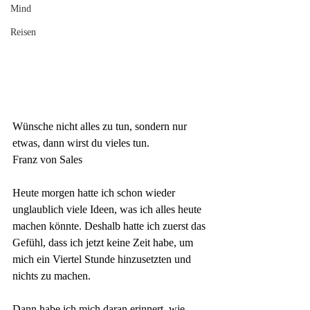
Mind
Reisen
Wünsche nicht alles zu tun, sondern nur 
etwas, dann wirst du vieles tun.
Franz von Sales
Heute morgen hatte ich schon wieder 
unglaublich viele Ideen, was ich alles heute 
machen könnte. Deshalb hatte ich zuerst das 
Gefühl, dass ich jetzt keine Zeit habe, um 
mich ein Viertel Stunde hinzusetzten und 
nichts zu machen. 
Dann habe ich mich daran erinnert, wie 