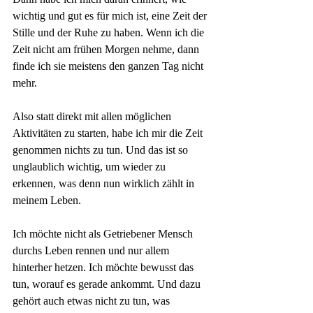
wichtig und gut es für mich ist, eine Zeit der 
Stille und der Ruhe zu haben. Wenn ich die 
Zeit nicht am frühen Morgen nehme, dann 
finde ich sie meistens den ganzen Tag nicht 
mehr.
Also statt direkt mit allen möglichen 
Aktivitäten zu starten, habe ich mir die Zeit 
genommen nichts zu tun. Und das ist so 
unglaublich wichtig, um wieder zu 
erkennen, was denn nun wirklich zählt in 
meinem Leben.  
Ich möchte nicht als Getriebener Mensch 
durchs Leben rennen und nur allem 
hinterher hetzen. Ich möchte bewusst das 
tun, worauf es gerade ankommt. Und dazu 
gehört auch etwas nicht zu tun, was 