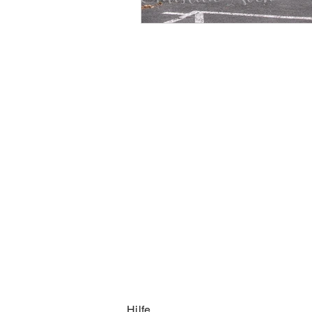
Hilfe