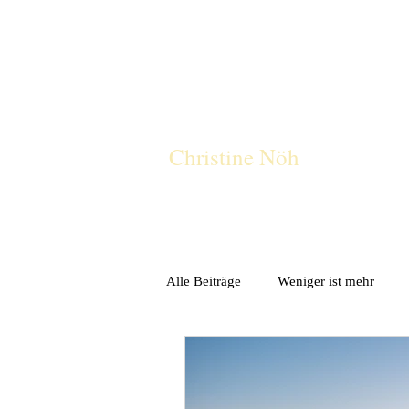
CN
Christine Nöh
Alle Beiträge
Weniger ist mehr