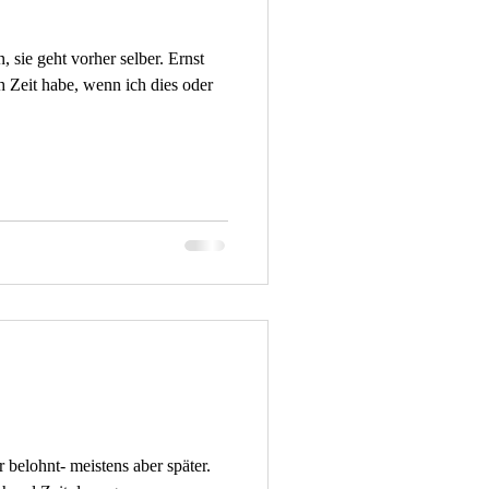
n, sie geht vorher selber. Ernst
ch Zeit habe, wenn ich dies oder
 belohnt- meistens aber später.