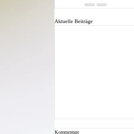
Aktuelle Beiträge
Kommentare