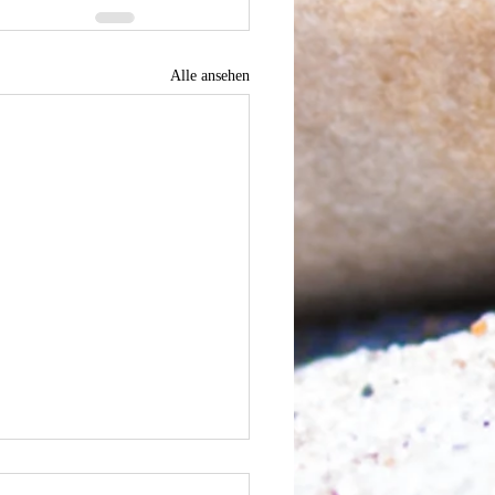
Alle ansehen