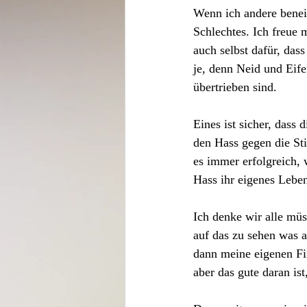
Wenn ich andere benei
Schlechtes. Ich freue 
auch selbst dafür, das
je, denn Neid und Eife
übertrieben sind.
Eines ist sicher, dass 
den Hass gegen die Sti
es immer erfolgreich, w
Hass ihr eigenes Leben
Ich denke wir alle mü
auf das zu sehen was a
dann meine eigenen Fi
aber das gute daran ist