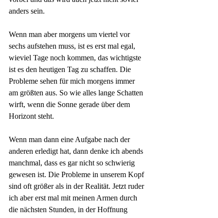
anders sein.
Wenn man aber morgens um viertel vor 
sechs aufstehen muss, ist es erst mal egal, 
wieviel Tage noch kommen, das wichtigste 
ist es den heutigen Tag zu schaffen. Die 
Probleme sehen für mich morgens immer 
am größten aus. So wie alles lange Schatten 
wirft, wenn die Sonne gerade über dem 
Horizont steht. 
Wenn man dann eine Aufgabe nach der 
anderen erledigt hat, dann denke ich abends 
manchmal, dass es gar nicht so schwierig 
gewesen ist. Die Probleme in unserem Kopf 
sind oft größer als in der Realität. Jetzt ruder 
ich aber erst mal mit meinen Armen durch 
die nächsten Stunden, in der Hoffnung 