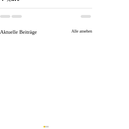
Aktuelle Beiträge
Alle ansehen