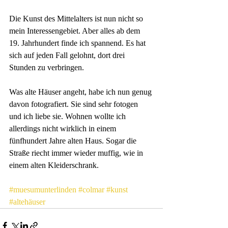
Die Kunst des Mittelalters ist nun nicht so 
mein Interessengebiet. Aber alles ab dem 
19. Jahrhundert finde ich spannend. Es hat 
sich auf jeden Fall gelohnt, dort drei 
Stunden zu verbringen. 
Was alte Häuser angeht, habe ich nun genug 
davon fotografiert. Sie sind sehr fotogen 
und ich liebe sie. Wohnen wollte ich 
allerdings nicht wirklich in einem 
fünfhundert Jahre alten Haus. Sogar die 
Straße riecht immer wieder muffig, wie in 
einem alten Kleiderschrank.
#muesumunterlinden
#colmar
#kunst
#altehäuser