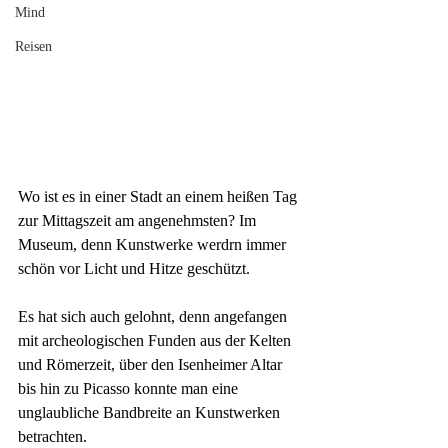
Mind
Reisen
Wo ist es in einer Stadt an einem heißen Tag 
zur Mittagszeit am angenehmsten? Im 
Museum, denn Kunstwerke werdrn immer 
schön vor Licht und Hitze geschützt. 
Es hat sich auch gelohnt, denn angefangen 
mit archeologischen Funden aus der Kelten 
und Römerzeit, über den Isenheimer Altar 
bis hin zu Picasso konnte man eine 
unglaubliche Bandbreite an Kunstwerken 
betrachten.