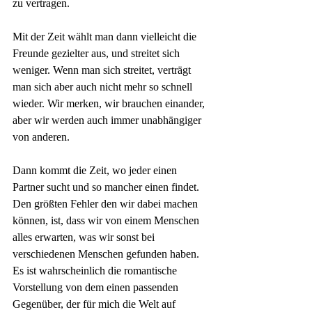
zu vertragen.
Mit der Zeit wählt man dann vielleicht die 
Freunde gezielter aus, und streitet sich 
weniger. Wenn man sich streitet, verträgt 
man sich aber auch nicht mehr so schnell 
wieder. Wir merken, wir brauchen einander, 
aber wir werden auch immer unabhängiger 
von anderen.
Dann kommt die Zeit, wo jeder einen 
Partner sucht und so mancher einen findet. 
Den größten Fehler den wir dabei machen 
können, ist, dass wir von einem Menschen 
alles erwarten, was wir sonst bei 
verschiedenen Menschen gefunden haben. 
Es ist wahrscheinlich die romantische 
Vorstellung von dem einen passenden 
Gegenüber, der für mich die Welt auf 