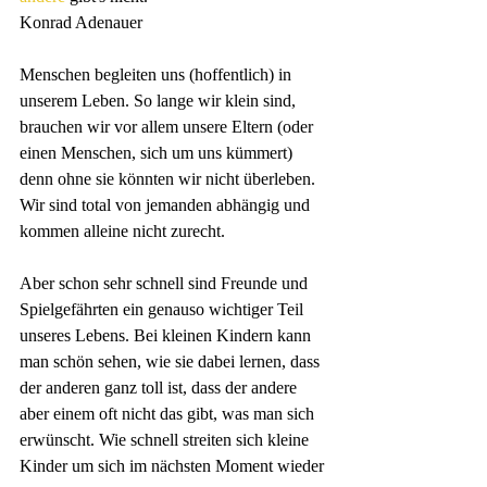
Konrad Adenauer
Menschen begleiten uns (hoffentlich) in 
unserem Leben. So lange wir klein sind, 
brauchen wir vor allem unsere Eltern (oder 
einen Menschen, sich um uns kümmert) 
denn ohne sie könnten wir nicht überleben. 
Wir sind total von jemanden abhängig und 
kommen alleine nicht zurecht.
Aber schon sehr schnell sind Freunde und 
Spielgefährten ein genauso wichtiger Teil 
unseres Lebens. Bei kleinen Kindern kann 
man schön sehen, wie sie dabei lernen, dass 
der anderen ganz toll ist, dass der andere 
aber einem oft nicht das gibt, was man sich 
erwünscht. Wie schnell streiten sich kleine 
Kinder um sich im nächsten Moment wieder 