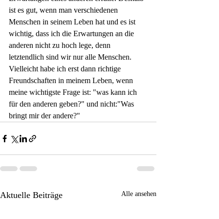
ist es gut, wenn man verschiedenen 
Menschen in seinem Leben hat und es ist 
wichtig, dass ich die Erwartungen an die 
anderen nicht zu hoch lege, denn 
letztendlich sind wir nur alle Menschen. 
Vielleicht habe ich erst dann richtige 
Freundschaften in meinem Leben, wenn 
meine wichtigste Frage ist: "was kann ich 
für den anderen geben?" und nicht:"Was 
bringt mir der andere?"
Aktuelle Beiträge
Alle ansehen