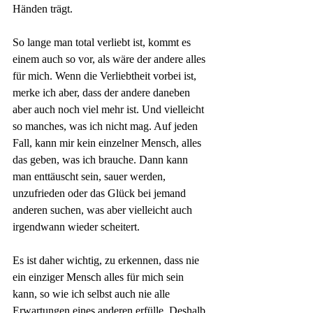
Händen trägt. 
So lange man total verliebt ist, kommt es 
einem auch so vor, als wäre der andere alles 
für mich. Wenn die Verliebtheit vorbei ist, 
merke ich aber, dass der andere daneben 
aber auch noch viel mehr ist. Und vielleicht 
so manches, was ich nicht mag. Auf jeden 
Fall, kann mir kein einzelner Mensch, alles 
das geben, was ich brauche. Dann kann 
man enttäuscht sein, sauer werden, 
unzufrieden oder das Glück bei jemand 
anderen suchen, was aber vielleicht auch 
irgendwann wieder scheitert.
Es ist daher wichtig, zu erkennen, dass nie 
ein einziger Mensch alles für mich sein 
kann, so wie ich selbst auch nie alle 
Erwartungen eines anderen erfülle. Deshalb 