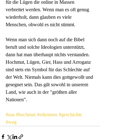
für die Lügen die online in Massen 
verbreitet werden. Wenn man es oft genug 
wiederholt, dann glauben es viele 
Menschen, obwohl es nicht stimmt. 
Wenn man sich dann noch auf die Bibel 
beruft und solche Ideologien unterstützt, 
dann hat man überhaupt nichts verstanden. 
Hochmut, Lügen, Gier, Hass und Arroganz 
sind stets ein Symbol für das Schlechte auf 
der Welt. Niemals kann dies gottgewollt und 
gesegnet sein. Das gilt sowohl in unserem 
Land, wie auch in der "größten aller 
Nationen".
#usa
#hochmut
#erkennen
#geschichte
#weg