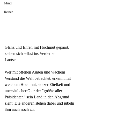
Mind
Reisen
Glanz und Ehren mit
 Hochmut 
gepaart, 
ziehen sich selbst ins Verderben.
Laotse
Wer mit offenen Augen und wachem 
Verstand die Welt betrachtet, erkennt mit 
welchem Hochmut, stolzer Eitelkeit und 
unersättlicher Gier der "größte aller 
Präsidenten" sein Land in den Abgrund 
zieht. Die anderen stehen dabei und jubeln 
ihm auch noch zu.