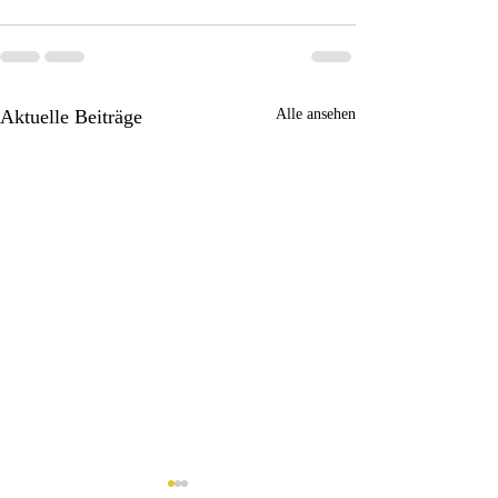
Aktuelle Beiträge
Alle ansehen