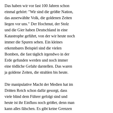
Das haben wir vor fast 100 Jahren schon 
einmal gehört: "Wir sind die größte Nation, 
das auserwählte Volk, die goldenen Zeiten 
liegen vor uns." Der Hochmut, der Stolz 
und die Gier haben Deutschland in eine 
Katastrophe geführt, von der wir heute noch 
immer die Spuren sehen. Ein kleines 
erkennbares Beispiel sind die vielen 
Bomben, die fast täglich irgendwo in der 
Erde gefunden werden und noch immer 
eine tödliche Gefahr darstellen. Das waren 
ja goldene Zeiten, die strahlen bis heute.
Die manipulative Macht der Medien hat im 
Dritten Reich schon dafür gesorgt, dass 
viele blind dem Führer gefolgt sind und 
heute ist ihr Einfluss noch größer, denn man 
kann alles fälschen. Es gibt keine Grenzen 