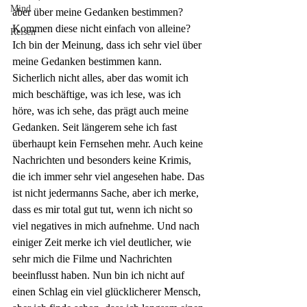
Mind
aber über meine Gedanken bestimmen? 
Kommen diese nicht einfach von alleine? 
Reisen
Ich bin der Meinung, dass ich sehr viel über 
meine Gedanken bestimmen kann. 
Sicherlich nicht alles, aber das womit ich 
mich beschäftige, was ich lese, was ich 
höre, was ich sehe, das prägt auch meine 
Gedanken. Seit längerem sehe ich fast 
überhaupt kein Fernsehen mehr. Auch keine 
Nachrichten und besonders keine Krimis, 
die ich immer sehr viel angesehen habe. Das 
ist nicht jedermanns Sache, aber ich merke, 
dass es mir total gut tut, wenn ich nicht so 
viel negatives in mich aufnehme. Und nach 
einiger Zeit merke ich viel deutlicher, wie 
sehr mich die Filme und Nachrichten 
beeinflusst haben. Nun bin ich nicht auf 
einen Schlag ein viel glücklicherer Mensch, 