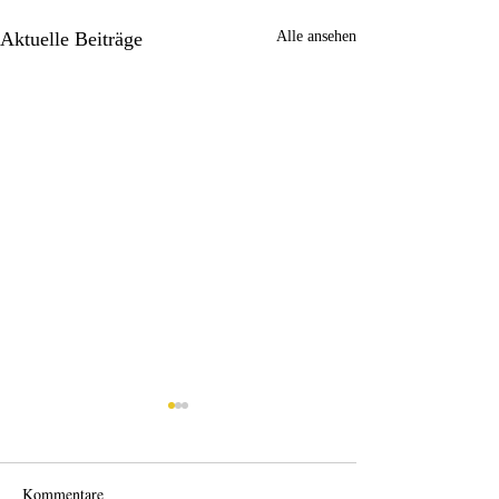
Aktuelle Beiträge
Alle ansehen
Kommentare