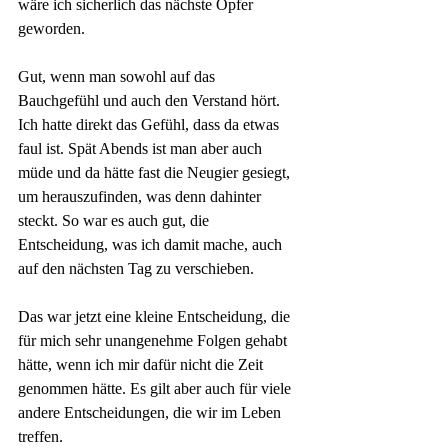
wäre ich sicherlich das nächste Opfer 
geworden.
Gut, wenn man sowohl auf das 
Bauchgefühl und auch den Verstand hört. 
Ich hatte direkt das Gefühl, dass da etwas 
faul ist. Spät Abends ist man aber auch 
müde und da hätte fast die Neugier gesiegt, 
um herauszufinden, was denn dahinter 
steckt. So war es auch gut, die 
Entscheidung, was ich damit mache, auch 
auf den nächsten Tag zu verschieben.
Das war jetzt eine kleine Entscheidung, die 
für mich sehr unangenehme Folgen gehabt 
hätte, wenn ich mir dafür nicht die Zeit 
genommen hätte. Es gilt aber auch für viele 
andere Entscheidungen, die wir im Leben 
treffen. 