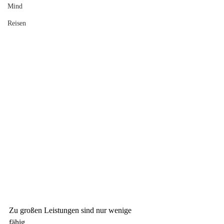
Mind
Reisen
Zu großen Leistungen sind nur wenige 
fähig,