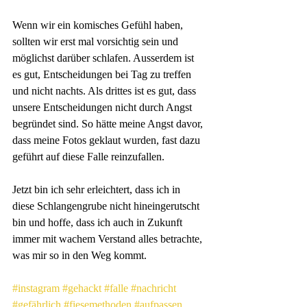
Wenn wir ein komisches Gefühl haben, 
sollten wir erst mal vorsichtig sein und 
möglichst darüber schlafen. Ausserdem ist 
es gut, Entscheidungen bei Tag zu treffen 
und nicht nachts. Als drittes ist es gut, dass 
unsere Entscheidungen nicht durch Angst 
begründet sind. So hätte meine Angst davor, 
dass meine Fotos geklaut wurden, fast dazu 
geführt auf diese Falle reinzufallen.
Jetzt bin ich sehr erleichtert, dass ich in 
diese Schlangengrube nicht hineingerutscht 
bin und hoffe, dass ich auch in Zukunft 
immer mit wachem Verstand alles betrachte, 
was mir so in den Weg kommt.
#instagram
#gehackt
#falle
#nachricht
#gefährlich
#fiesemethoden
#aufpassen