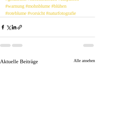
#warnung
#mohnblume
#blühen
#roteblume
#vorsicht
#naturfotografie
Aktuelle Beiträge
Alle ansehen