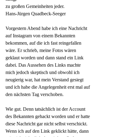
zu großen Gemeinheiten jeder.
Hans-Jürgen Quadbeck-Seeger
Vorgestern Abend habe ich eine Nachricht 
auf Instagram von einem Bekannten 
bekommen, auf die ich fast reingefallen 
wäre. Er schrieb, meine Fotos wären 
geklaut worden und dann stand ein Link 
dabei. Das Aussehen des Links machte 
mich jedoch skeptisch und obwohl ich 
neugierig war, hat mein Verstand gesiegt 
und ich habe die Angelegenheit erst mal auf 
den nächsten Tag verschoben.
Wie gut. Denn tatsächlich ist der Account 
des Bekannten gehackt worden und er hatte 
diese Nachricht gar nicht selbst verschickt. 
Wenn ich auf den Link geklickt hätte, dann 