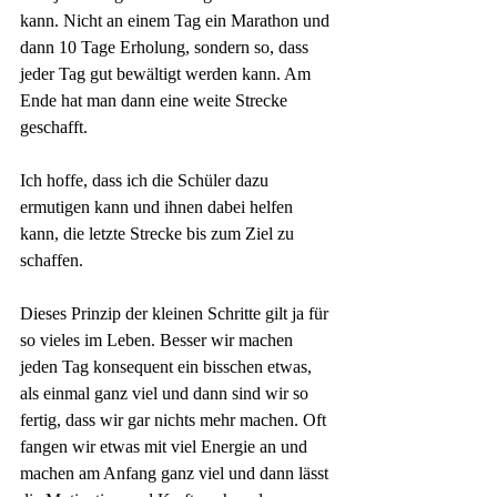
kann. Nicht an einem Tag ein Marathon und 
dann 10 Tage Erholung, sondern so, dass 
jeder Tag gut bewältigt werden kann. Am 
Ende hat man dann eine weite Strecke 
geschafft.
Ich hoffe, dass ich die Schüler dazu 
ermutigen kann und ihnen dabei helfen 
kann, die letzte Strecke bis zum Ziel zu 
schaffen. 
Dieses Prinzip der kleinen Schritte gilt ja für 
so vieles im Leben. Besser wir machen 
jeden Tag konsequent ein bisschen etwas, 
als einmal ganz viel und dann sind wir so 
fertig, dass wir gar nichts mehr machen. Oft 
fangen wir etwas mit viel Energie an und 
machen am Anfang ganz viel und dann lässt 