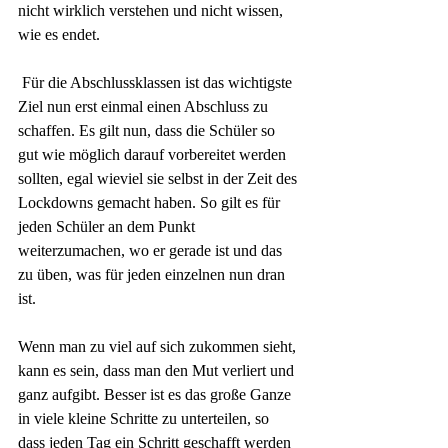
nicht wirklich verstehen und nicht wissen, 
wie es endet.
 Für die Abschlussklassen ist das wichtigste 
Ziel nun erst einmal einen Abschluss zu 
schaffen. Es gilt nun, dass die Schüler so 
gut wie möglich darauf vorbereitet werden 
sollten, egal wieviel sie selbst in der Zeit des 
Lockdowns gemacht haben. So gilt es für 
jeden Schüler an dem Punkt 
weiterzumachen, wo er gerade ist und das 
zu üben, was für jeden einzelnen nun dran 
ist.
Wenn man zu viel auf sich zukommen sieht, 
kann es sein, dass man den Mut verliert und 
ganz aufgibt. Besser ist es das große Ganze 
in viele kleine Schritte zu unterteilen, so 
dass jeden Tag ein Schritt geschafft werden 