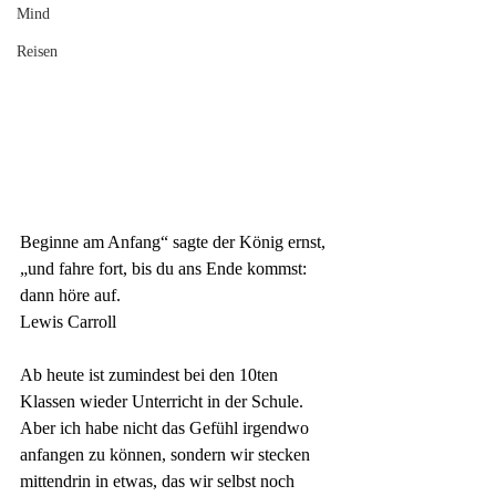
Mind
Reisen
Beginne am Anfang“ sagte der König ernst, 
„und fahre fort, bis du ans Ende kommst: 
dann höre auf.
Lewis Carroll
Ab heute ist zumindest bei den 10ten 
Klassen wieder Unterricht in der Schule. 
Aber ich habe nicht das Gefühl irgendwo 
anfangen zu können, sondern wir stecken 
mittendrin in etwas, das wir selbst noch 