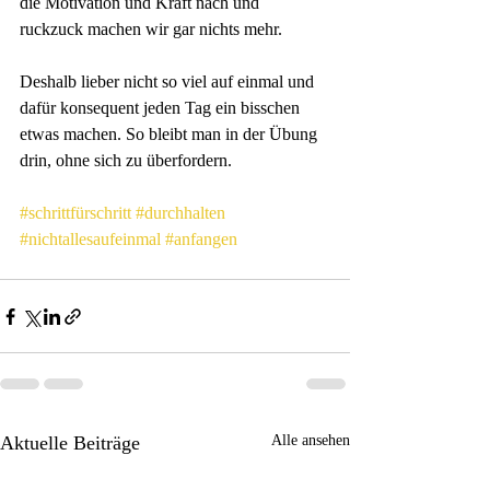
die Motivation und Kraft nach und 
ruckzuck machen wir gar nichts mehr.
Deshalb lieber nicht so viel auf einmal und 
dafür konsequent jeden Tag ein bisschen 
etwas machen. So bleibt man in der Übung 
drin, ohne sich zu überfordern.
#schrittfürschritt
#durchhalten
#nichtallesaufeinmal
#anfangen
Aktuelle Beiträge
Alle ansehen