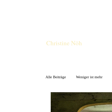
CN
Christine Nöh
Alle Beiträge
Weniger ist mehr