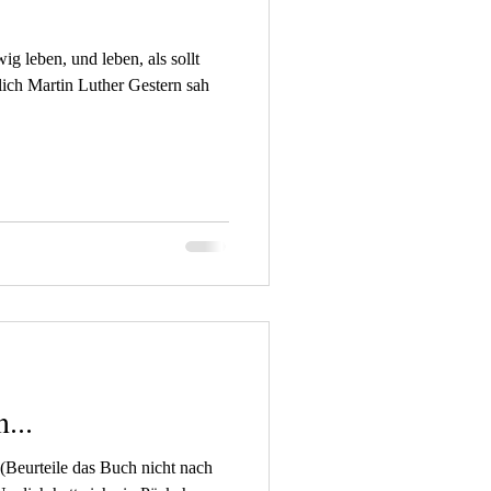
ig leben, und leben, als sollt
ich Martin Luther Gestern sah
...
 (Beurteile das Buch nicht nach