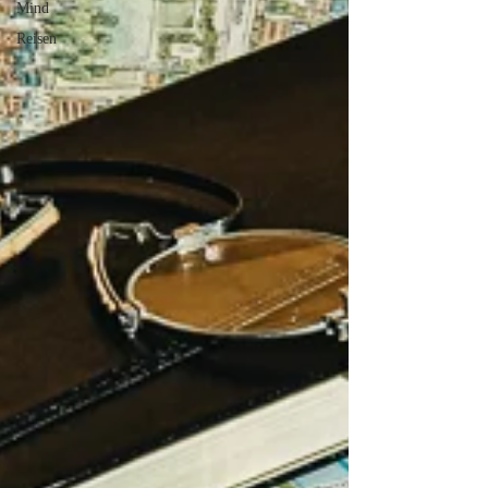
Mind
Reisen