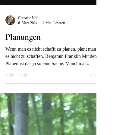
Christine Nöh
6. März 2024
1 Min. Lesezeit
Planungen
Wenn man es nicht schafft zu planen, plant man,
es nicht zu schaffen. Benjamin Franklin Mit dem
Planen ist das ja so eine Sache. Manchmal...