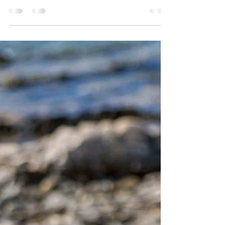
Für die drei Tage habe ich nicht meinen kleinsten
Koffer mitgenommen, da ich ja auch einiges an
zusätzlichem Material für die...