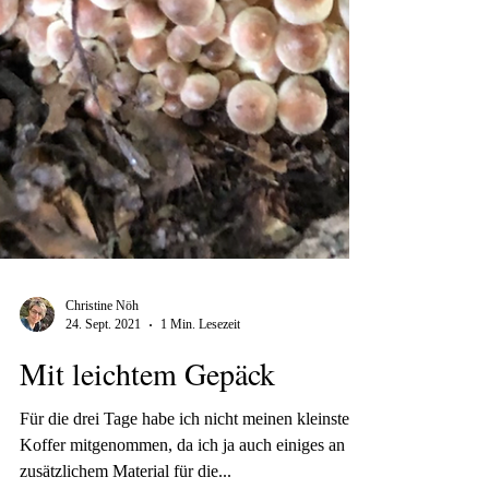
Christine Nöh
24. Sept. 2021
1 Min. Lesezeit
Mit leichtem Gepäck