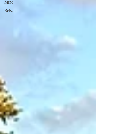
Mind
Reisen