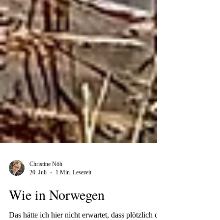
Christine Nöh
20. Juli
1 Min. Lesezeit
Wie in Norwegen