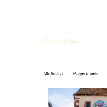
CN
Christine Nöh
Alle Beiträge
Weniger ist mehr