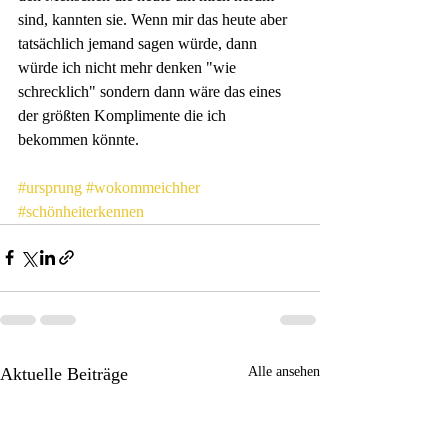
sind, kannten sie. Wenn mir das heute aber 
tatsächlich jemand sagen würde, dann 
würde ich nicht mehr denken "wie 
schrecklich" sondern dann wäre das eines 
der größten Komplimente die ich 
bekommen könnte.
#ursprung
#wokommeichher
#schönheiterkennen
Aktuelle Beiträge
Alle ansehen