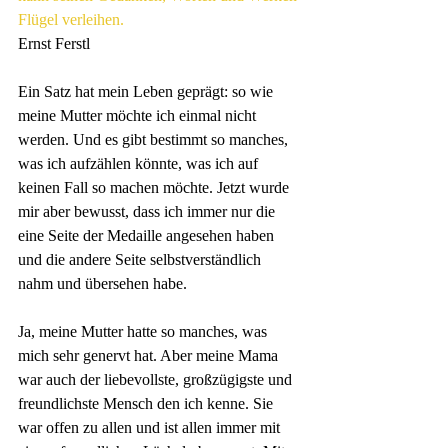
Flügel verleihen.
Ernst Ferstl
Ein Satz hat mein Leben geprägt: so wie 
meine Mutter möchte ich einmal nicht 
werden. Und es gibt bestimmt so manches, 
was ich aufzählen könnte, was ich auf 
keinen Fall so machen möchte. Jetzt wurde 
mir aber bewusst, dass ich immer nur die 
eine Seite der Medaille angesehen haben 
und die andere Seite selbstverständlich 
nahm und übersehen habe.
Ja, meine Mutter hatte so manches, was 
mich sehr genervt hat. Aber meine Mama 
war auch der liebevollste, großzügigste und 
freundlichste Mensch den ich kenne. Sie 
war offen zu allen und ist allen immer mit 