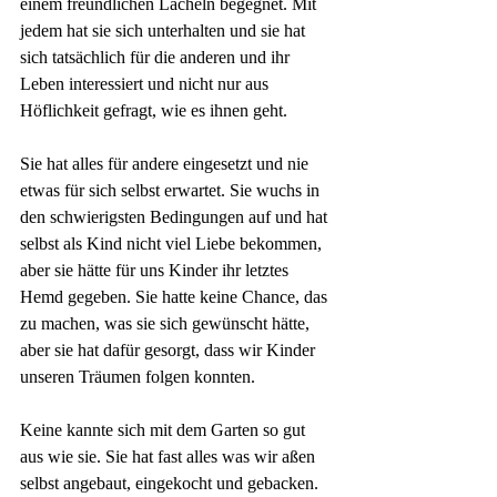
einem freundlichen Lächeln begegnet. Mit 
jedem hat sie sich unterhalten und sie hat 
sich tatsächlich für die anderen und ihr 
Leben interessiert und nicht nur aus 
Höflichkeit gefragt, wie es ihnen geht. 
Sie hat alles für andere eingesetzt und nie 
etwas für sich selbst erwartet. Sie wuchs in 
den schwierigsten Bedingungen auf und hat 
selbst als Kind nicht viel Liebe bekommen, 
aber sie hätte für uns Kinder ihr letztes 
Hemd gegeben. Sie hatte keine Chance, das 
zu machen, was sie sich gewünscht hätte, 
aber sie hat dafür gesorgt, dass wir Kinder 
unseren Träumen folgen konnten.
Keine kannte sich mit dem Garten so gut 
aus wie sie. Sie hat fast alles was wir aßen 
selbst angebaut, eingekocht und gebacken. 