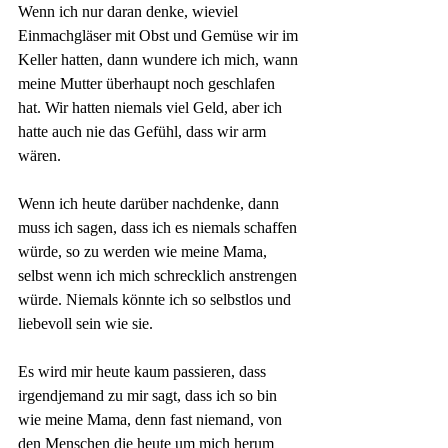
Wenn ich nur daran denke, wieviel 
Einmachgläser mit Obst und Gemüse wir im 
Keller hatten, dann wundere ich mich, wann 
meine Mutter überhaupt noch geschlafen 
hat. Wir hatten niemals viel Geld, aber ich 
hatte auch nie das Gefühl, dass wir arm 
wären.
Wenn ich heute darüber nachdenke, dann 
muss ich sagen, dass ich es niemals schaffen 
würde, so zu werden wie meine Mama, 
selbst wenn ich mich schrecklich anstrengen 
würde. Niemals könnte ich so selbstlos und 
liebevoll sein wie sie.  
Es wird mir heute kaum passieren, dass 
irgendjemand zu mir sagt, dass ich so bin 
wie meine Mama, denn fast niemand, von 
den Menschen die heute um mich herum 