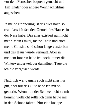
vor dem Fernseher bequem gemacht und 
Tim Thaler oder andere Weihnachtsfilme 
angesehen....
In meine Erinnerung ist das alles noch so 
real, dass ich fast den Geruch des Hauses in 
der Nase habe. Das alles existiert nun nicht 
mehr. Mein Onkel, meine Tante und auch 
meine Cousine sind schon lange verstorben 
und das Haus wurde verkauft. Aber in 
meinem Inneren habe ich noch immer die 
Winterwunderwelt der damaligen Tage die 
ich nie vergessen werde.
Natürlich war damals auch nicht alles nur 
gut, aber nur das Gute habe ich mir so 
gemerkt. Wenn nun der Schnee nicht zu mir 
kommt, vielleicht sollte ich dann heute mal 
in den Schnee fahren. Nur eine knappe 