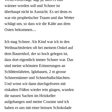
wärmer werden soll und Schnee ist 
überhaupt nicht in Aussicht. Es sei denn es 
war ein prophetischer Traum und das Wetter 
schlägt um, so dass wir die Kälte aus dem 
Osten bekommen....
Ich mag Schnee. Als Kind war ich in den 
Weihnachtsferien oft bei meinem Onkel auf 
dem Bauernhof, der so hoch gelegen ist, 
dass dort eigentlich immer Schnee war. Das 
sind meine schönsten Erinnerungen an 
Schlittenfahrten, Iglubauen, 2 m grosse 
Schneemänner und Schneeballschlachten. 
Und wenn wir dann durchgefroren mit 
eiskalten Füßen wieder rein gingen, wurden 
die nassen Sachen im Heizkeller 
aufgehangen und meine Cousine und ich 
haben es uns mit einer heissen Schokolade 