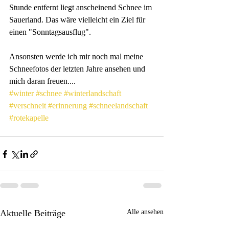
Stunde entfernt liegt anscheinend Schnee im 
Sauerland. Das wäre vielleicht ein Ziel für 
einen "Sonntagsausflug". 
Ansonsten werde ich mir noch mal meine 
Schneefotos der letzten Jahre ansehen und 
mich daran freuen....
#winter
#schnee
#winterlandschaft
#verschneit
#erinnerung
#schneelandschaft
#rotekapelle
Aktuelle Beiträge
Alle ansehen