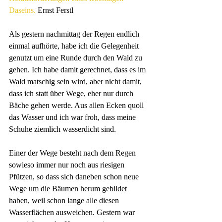
Daseins.
 Ernst Ferstl
Als gestern nachmittag der Regen endlich 
einmal aufhörte, habe ich die Gelegenheit 
genutzt um eine Runde durch den Wald zu 
gehen. Ich habe damit gerechnet, dass es im 
Wald matschig sein wird, aber nicht damit, 
dass ich statt über Wege, eher nur durch 
Bäche gehen werde. Aus allen Ecken quoll 
das Wasser und ich war froh, dass meine 
Schuhe ziemlich wasserdicht sind.
Einer der Wege besteht nach dem Regen 
sowieso immer nur noch aus riesigen 
Pfützen, so dass sich daneben schon neue 
Wege um die Bäumen herum gebildet 
haben, weil schon lange alle diesen 
Wasserflächen ausweichen. Gestern war 