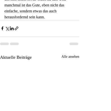
manchmal ist das Gute, eben nicht das 
einfache, sondern etwas das auch 
herausfordernd sein kann.
Aktuelle Beiträge
Alle ansehen