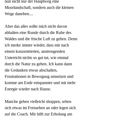
nun nicht nur der Hauptweg eine 
Moorlandschaft, sondern auch die kleinen 
Wege daneben....
Aber das alles sollte mich nicht davon 
abhalten eine Runde durch die Ruhe des 
Waldes und die frische Luft zu gehen. Denn 
ich merke immer wieder, dass mir nach 
einem konzentrierten, anstrengenden 
Unterricht nichts so gut tut, wie einmal 
durch die Natur zu gehen. Ich kann dann 
die Gedanken etwas abschalten, 
Frustrationen in Bewegung umsetzen und 
komme am Ende entspannter und mit mehr 
Energie wieder nach Hause.
Manche gehen vielleicht shoppen, sehen 
sich etwas im Fernsehen an oder legen sich 
auf die Coach. Mir hilft zur Erholung am 