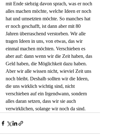
mit Ende siebzig davon sprach, was er noch 
alles machen möchte, welche Ideen er noch 
hat und umsetzten möchte. So manches hat 
er noch geschafft, ist dann aber mit 80 
Jahren überraschend verstorben. Wir alle 
tragen Ideen in uns, von etwas, das wir 
einmal machen möchten. Verschieben es 
aber auf: dann wenn wir die Zeit haben, das 
Geld haben, die Möglichkeit dazu haben. 
Aber wir alle wissen nicht, wieviel Zeit uns 
noch bleibt. Deshalb sollten wir die Ideen, 
die uns wirklich wichtig sind, nicht 
verschieben auf ein Irgendwann, sondern 
alles daran setzen, dass wir sie auch 
verwirklichen, solange wir noch da sind.