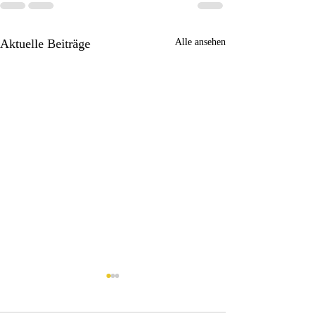
Aktuelle Beiträge
Alle ansehen