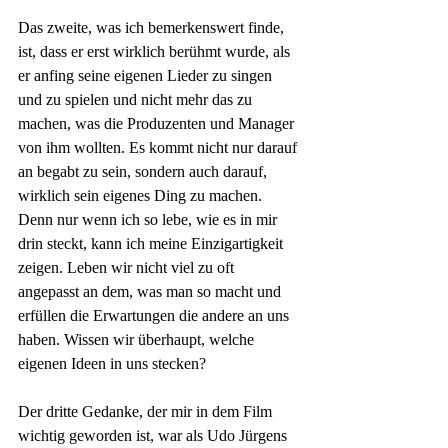
Das zweite, was ich bemerkenswert finde, 
ist, dass er erst wirklich berühmt wurde, als 
er anfing seine eigenen Lieder zu singen 
und zu spielen und nicht mehr das zu 
machen, was die Produzenten und Manager 
von ihm wollten. Es kommt nicht nur darauf 
an begabt zu sein, sondern auch darauf, 
wirklich sein eigenes Ding zu machen. 
Denn nur wenn ich so lebe, wie es in mir 
drin steckt, kann ich meine Einzigartigkeit 
zeigen. Leben wir nicht viel zu oft 
angepasst an dem, was man so macht und 
erfüllen die Erwartungen die andere an uns 
haben. Wissen wir überhaupt, welche 
eigenen Ideen in uns stecken?
Der dritte Gedanke, der mir in dem Film 
wichtig geworden ist, war als Udo Jürgens 