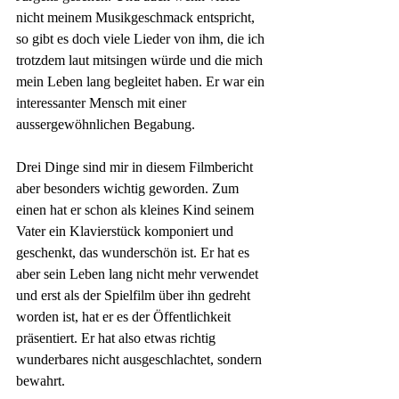
nicht meinem Musikgeschmack entspricht, 
so gibt es doch viele Lieder von ihm, die ich 
trotzdem laut mitsingen würde und die mich 
mein Leben lang begleitet haben. Er war ein 
interessanter Mensch mit einer 
aussergewöhnlichen Begabung.
Drei Dinge sind mir in diesem Filmbericht 
aber besonders wichtig geworden. Zum 
einen hat er schon als kleines Kind seinem 
Vater ein Klavierstück komponiert und 
geschenkt, das wunderschön ist. Er hat es 
aber sein Leben lang nicht mehr verwendet 
und erst als der Spielfilm über ihn gedreht 
worden ist, hat er es der Öffentlichkeit 
präsentiert. Er hat also etwas richtig 
wunderbares nicht ausgeschlachtet, sondern 
bewahrt.