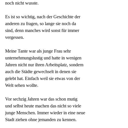
noch nicht wusste. 
Es ist so wichtig, nach der Geschichte der 
anderen zu fragen, so lange sie noch da 
sind, denn manches wird sonst für immer 
vergessen. 
Meine Tante war als junge Frau sehr 
unternehmungslustig und hatte in wenigen 
Jahren nicht nur ihren Arbeitsplatz, sondern 
auch die Städte gewechselt in denen sie 
gelebt hat. Einfach weil sie etwas von der 
Welt sehen wollte. 
Vor sechzig Jahren war das schon mutig 
und selbst heute machen das nicht so viele 
junge Menschen. Immer wieder in eine neue 
Stadt ziehen ohne jemanden zu kennen. 