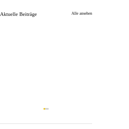
Aktuelle Beiträge
Alle ansehen