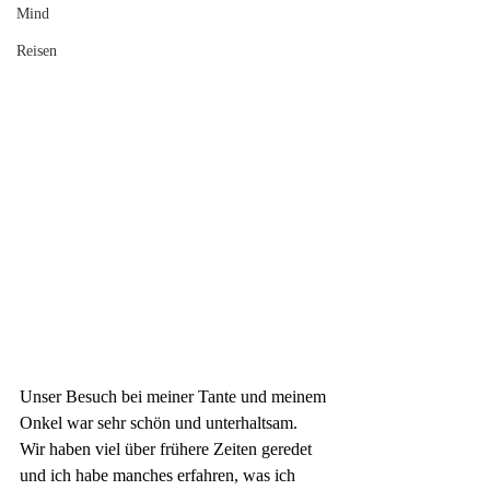
Mind
Reisen
Unser Besuch bei meiner Tante und meinem 
Onkel war sehr schön und unterhaltsam. 
Wir haben viel über frühere Zeiten geredet 
und ich habe manches erfahren, was ich 