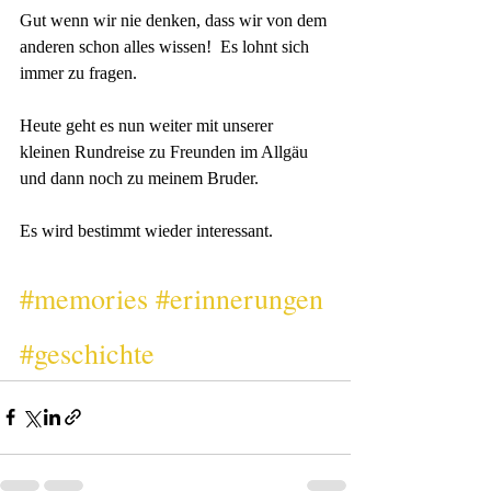
Gut wenn wir nie denken, dass wir von dem 
anderen schon alles wissen!  Es lohnt sich 
immer zu fragen. 
Heute geht es nun weiter mit unserer 
kleinen Rundreise zu Freunden im Allgäu 
und dann noch zu meinem Bruder. 
Es wird bestimmt wieder interessant. 
#memories
#erinnerungen
#geschichte