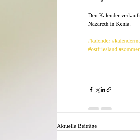
Den Kalender verkaufe
Nazareth in Kenia.
#kalender
#kalenderm
#ostfriesland
#sommer
Aktuelle Beiträge