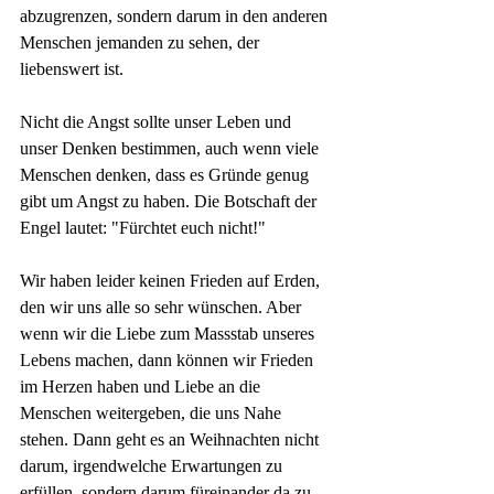
abzugrenzen, sondern darum in den anderen 
Menschen jemanden zu sehen, der 
liebenswert ist.
Nicht die Angst sollte unser Leben und 
unser Denken bestimmen, auch wenn viele 
Menschen denken, dass es Gründe genug 
gibt um Angst zu haben. Die Botschaft der 
Engel lautet: "Fürchtet euch nicht!"
Wir haben leider keinen Frieden auf Erden, 
den wir uns alle so sehr wünschen. Aber 
wenn wir die Liebe zum Massstab unseres 
Lebens machen, dann können wir Frieden 
im Herzen haben und Liebe an die 
Menschen weitergeben, die uns Nahe 
stehen. Dann geht es an Weihnachten nicht 
darum, irgendwelche Erwartungen zu 
erfüllen, sondern darum füreinander da zu 