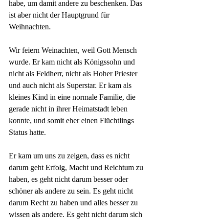
habe, um damit andere zu beschenken. Das 
ist aber nicht der Hauptgrund für 
Weihnachten.
Wir feiern Weinachten, weil Gott Mensch 
wurde. Er kam nicht als Königssohn und 
nicht als Feldherr, nicht als Hoher Priester 
und auch nicht als Superstar. Er kam als 
kleines Kind in eine normale Familie, die 
gerade nicht in ihrer Heimatstadt leben 
konnte, und somit eher einen Flüchtlings 
Status hatte.
Er kam um uns zu zeigen, dass es nicht 
darum geht Erfolg, Macht und Reichtum zu 
haben, es geht nicht darum besser oder 
schöner als andere zu sein. Es geht nicht 
darum Recht zu haben und alles besser zu 
wissen als andere. Es geht nicht darum sich 