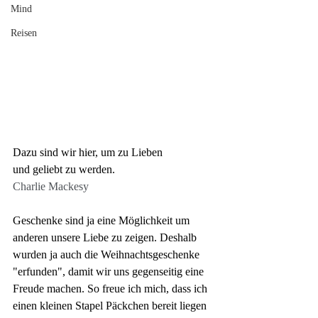
Mind
Reisen
Dazu sind wir hier, um zu Lieben
und geliebt zu werden.
Charlie Mackesy
Geschenke sind ja eine Möglichkeit um 
anderen unsere Liebe zu zeigen. Deshalb 
wurden ja auch die Weihnachtsgeschenke 
"erfunden", damit wir uns gegenseitig eine 
Freude machen. So freue ich mich, dass ich 
einen kleinen Stapel Päckchen bereit liegen 