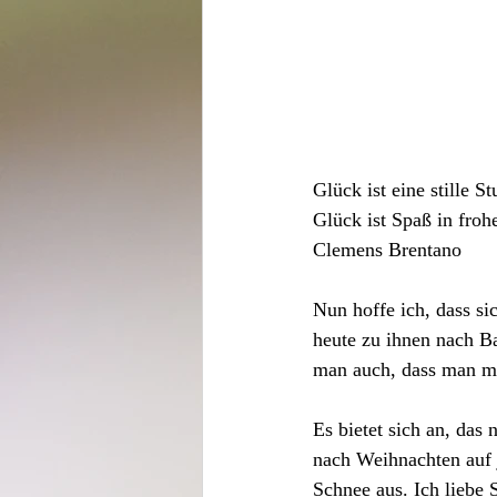
Glück ist eine stille S
Glück ist Spaß in froh
Clemens Brentano
Nun hoffe ich, dass s
heute zu ihnen nach Ba
man auch, dass man ma
Es bietet sich an, das
nach Weihnachten auf 
Schnee aus. Ich liebe 