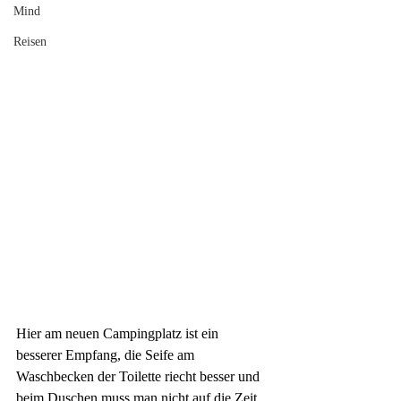
Mind
Reisen
Hier am neuen Campingplatz ist ein 
besserer Empfang, die Seife am 
Waschbecken der Toilette riecht besser und 
beim Duschen muss man nicht auf die Zeit 