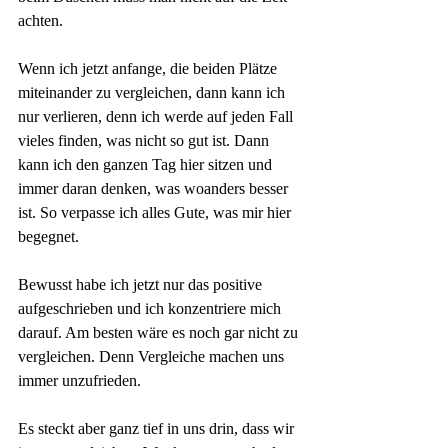
achten. 
Wenn ich jetzt anfange, die beiden Plätze 
miteinander zu vergleichen, dann kann ich 
nur verlieren, denn ich werde auf jeden Fall 
vieles finden, was nicht so gut ist. Dann 
kann ich den ganzen Tag hier sitzen und 
immer daran denken, was woanders besser 
ist. So verpasse ich alles Gute, was mir hier 
begegnet. 
Bewusst habe ich jetzt nur das positive 
aufgeschrieben und ich konzentriere mich 
darauf. Am besten wäre es noch gar nicht zu 
vergleichen. Denn Vergleiche machen uns 
immer unzufrieden. 
Es steckt aber ganz tief in uns drin, dass wir 