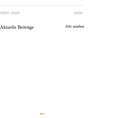
Aktuelle Beiträge
Alle ansehen