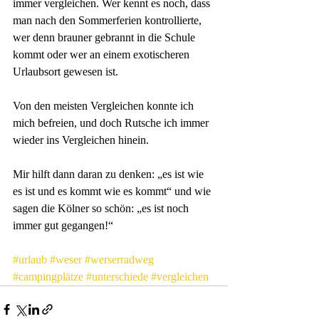
immer vergleichen. Wer kennt es noch, dass 
man nach den Sommerferien kontrollierte, 
wer denn brauner gebrannt in die Schule 
kommt oder wer an einem exotischeren 
Urlaubsort gewesen ist. 
Von den meisten Vergleichen konnte ich 
mich befreien, und doch Rutsche ich immer 
wieder ins Vergleichen hinein. 
Mir hilft dann daran zu denken: „es ist wie 
es ist und es kommt wie es kommt“ und wie 
sagen die Kölner so schön: „es ist noch 
immer gut gegangen!“
#urlaub
#weser
#werserradweg
#campingplätze
#unterschiede
#vergleichen