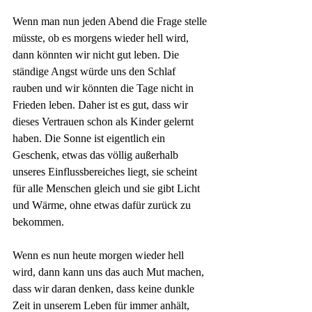
Wenn man nun jeden Abend die Frage stelle 
müsste, ob es morgens wieder hell wird, 
dann könnten wir nicht gut leben. Die 
ständige Angst würde uns den Schlaf 
rauben und wir könnten die Tage nicht in 
Frieden leben. Daher ist es gut, dass wir 
dieses Vertrauen schon als Kinder gelernt 
haben. Die Sonne ist eigentlich ein 
Geschenk, etwas das völlig außerhalb 
unseres Einflussbereiches liegt, sie scheint 
für alle Menschen gleich und sie gibt Licht 
und Wärme, ohne etwas dafür zurück zu 
bekommen. 
Wenn es nun heute morgen wieder hell 
wird, dann kann uns das auch Mut machen, 
dass wir daran denken, dass keine dunkle 
Zeit in unserem Leben für immer anhält, 