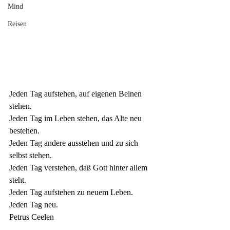
Mind
Reisen
Jeden Tag aufstehen, auf eigenen Beinen 
stehen.
Jeden Tag im Leben stehen, das Alte neu 
bestehen.
Jeden Tag andere ausstehen und zu sich 
selbst stehen.
Jeden Tag verstehen, daß Gott hinter allem 
steht.
Jeden Tag aufstehen zu neuem Leben.
Jeden Tag neu.
Petrus Ceelen