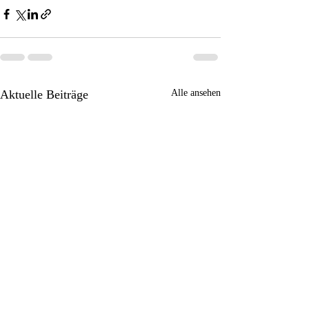
Aktuelle Beiträge
Alle ansehen