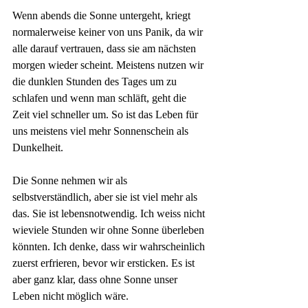
Wenn abends die Sonne untergeht, kriegt 
normalerweise keiner von uns Panik, da wir 
alle darauf vertrauen, dass sie am nächsten 
morgen wieder scheint. Meistens nutzen wir 
die dunklen Stunden des Tages um zu 
schlafen und wenn man schläft, geht die 
Zeit viel schneller um. So ist das Leben für 
uns meistens viel mehr Sonnenschein als 
Dunkelheit.
Die Sonne nehmen wir als 
selbstverständlich, aber sie ist viel mehr als 
das. Sie ist lebensnotwendig. Ich weiss nicht 
wieviele Stunden wir ohne Sonne überleben 
könnten. Ich denke, dass wir wahrscheinlich 
zuerst erfrieren, bevor wir ersticken. Es ist 
aber ganz klar, dass ohne Sonne unser 
Leben nicht möglich wäre.