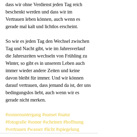
dass wir ohne Verdienst jeden Tag reich 
beschenkt werden und dass wir im 
Vertrauen leben können, auch wenn es 
gerade mal kalt und lichtlos erscheint.
So wie es jeden Tag den Wechsel zwischen 
Tag und Nacht gibt, wie im Jahresverlauf 
die Jahreszeiten wechseln von Frühling zu 
Winter, so gibt es in unserem Leben auch 
immer wieder andere Zeiten und keine 
davon bleibt für immer. Und wir können 
darauf vertrauen, dass jemand da ist, der uns 
bedingungslos liebt, auch wenn wir es 
gerade nicht merken.
#sonnenuntergang
#sunset
#natur
#fotografie
#sonne
#scheinen
#hoffnung
#vertrauen
#wasser
#licht
#spiegelung