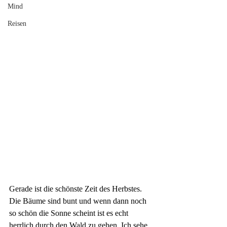
Mind
Reisen
Gerade ist die schönste Zeit des Herbstes. 
Die Bäume sind bunt und wenn dann noch 
so schön die Sonne scheint ist es echt 
herrlich durch den Wald zu gehen. Ich sehe 