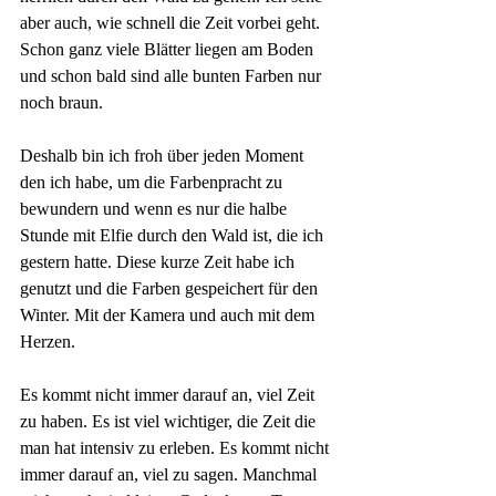
aber auch, wie schnell die Zeit vorbei geht. 
Schon ganz viele Blätter liegen am Boden 
und schon bald sind alle bunten Farben nur 
noch braun.
Deshalb bin ich froh über jeden Moment 
den ich habe, um die Farbenpracht zu 
bewundern und wenn es nur die halbe 
Stunde mit Elfie durch den Wald ist, die ich 
gestern hatte. Diese kurze Zeit habe ich 
genutzt und die Farben gespeichert für den 
Winter. Mit der Kamera und auch mit dem 
Herzen.
Es kommt nicht immer darauf an, viel Zeit 
zu haben. Es ist viel wichtiger, die Zeit die 
man hat intensiv zu erleben. Es kommt nicht 
immer darauf an, viel zu sagen. Manchmal 