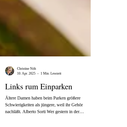
Christine Nöh
10. Apr. 2025
1 Min. Lesezeit
Links rum Einparken
Ältere Damen haben beim Parken größere
Schwierigkeiten als jüngere, weil ihr Gehör
nachläßt. Alberto Sorti Wer gestern in der