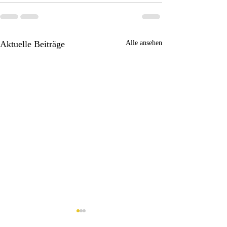
Aktuelle Beiträge
Alle ansehen