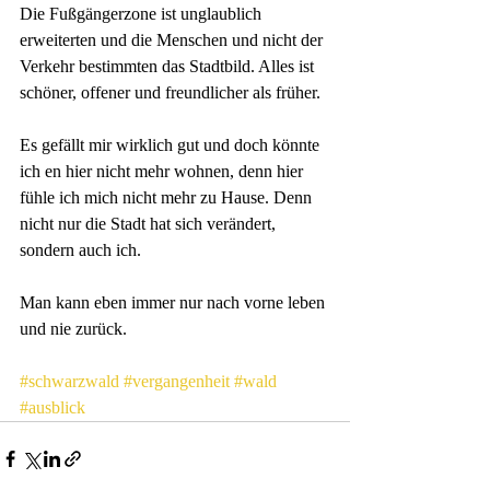
Die Fußgängerzone ist unglaublich 
erweiterten und die Menschen und nicht der 
Verkehr bestimmten das Stadtbild. Alles ist 
schöner, offener und freundlicher als früher. 
Es gefällt mir wirklich gut und doch könnte 
ich en hier nicht mehr wohnen, denn hier 
fühle ich mich nicht mehr zu Hause. Denn 
nicht nur die Stadt hat sich verändert, 
sondern auch ich. 
Man kann eben immer nur nach vorne leben 
und nie zurück. 
#schwarzwald
#vergangenheit
#wald
#ausblick