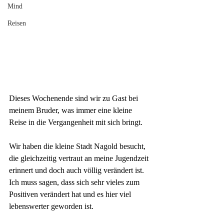
Mind
Reisen
Dieses Wochenende sind wir zu Gast bei 
meinem Bruder, was immer eine kleine 
Reise in die Vergangenheit mit sich bringt. 
Wir haben die kleine Stadt Nagold besucht, 
die gleichzeitig vertraut an meine Jugendzeit 
erinnert und doch auch völlig verändert ist. 
Ich muss sagen, dass sich sehr vieles zum 
Positiven verändert hat und es hier viel 
lebenswerter geworden ist. 