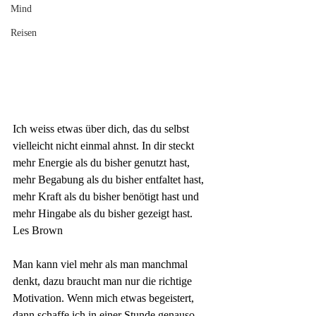
Mind
Reisen
Ich weiss etwas über dich, das du selbst 
vielleicht nicht einmal ahnst. In dir steckt 
mehr Energie als du bisher genutzt hast, 
mehr Begabung als du bisher entfaltet hast, 
mehr Kraft als du bisher benötigt hast und 
mehr Hingabe als du bisher gezeigt hast.
Les Brown
Man kann viel mehr als man manchmal 
denkt, dazu braucht man nur die richtige 
Motivation. Wenn mich etwas begeistert, 
dann schaffe ich in einer Stunde genauso 