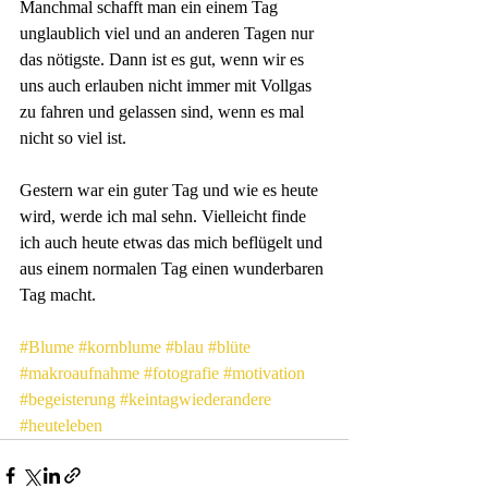
Manchmal schafft man ein einem Tag 
unglaublich viel und an anderen Tagen nur 
das nötigste. Dann ist es gut, wenn wir es 
uns auch erlauben nicht immer mit Vollgas 
zu fahren und gelassen sind, wenn es mal 
nicht so viel ist. 
Gestern war ein guter Tag und wie es heute 
wird, werde ich mal sehn. Vielleicht finde 
ich auch heute etwas das mich beflügelt und 
aus einem normalen Tag einen wunderbaren 
Tag macht.
#Blume
#kornblume
#blau
#blüte
#makroaufnahme
#fotografie
#motivation
#begeisterung
#keintagwiederandere
#heuteleben