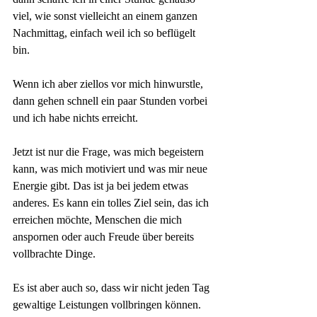
viel, wie sonst vielleicht an einem ganzen 
Nachmittag, einfach weil ich so beflügelt 
bin.
Wenn ich aber ziellos vor mich hinwurstle, 
dann gehen schnell ein paar Stunden vorbei 
und ich habe nichts erreicht. 
Jetzt ist nur die Frage, was mich begeistern 
kann, was mich motiviert und was mir neue 
Energie gibt. Das ist ja bei jedem etwas 
anderes. Es kann ein tolles Ziel sein, das ich 
erreichen möchte, Menschen die mich 
anspornen oder auch Freude über bereits 
vollbrachte Dinge. 
Es ist aber auch so, dass wir nicht jeden Tag 
gewaltige Leistungen vollbringen können. 