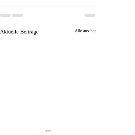
Aktuelle Beiträge
Alle ansehen