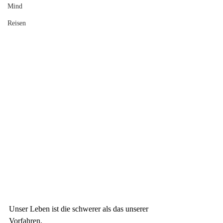
Mind
Reisen
Unser Leben ist die schwerer als das unserer 
Vorfahren,