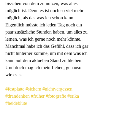
bisschen von dem zu nutzen, was alles 
möglich ist. Denn es ist noch so viel mehr 
möglich, als das was ich schon kann. 
Eigentlich müsste ich jeden Tag noch ein 
paar zusätzliche Stunden haben, um alles zu 
lernen, was ich gerne noch mehr könnte. 
Manchmal habe ich das Gefühl, dass ich gar 
nicht hinterher komme, um mit dem was ich 
kann auf dem aktuellen Stand zu bleiben. 
Und doch mag ich mein Leben, genauso 
wie es ist...
#festplatte
#sichern
#nichtvergessen
#drandenken
#früher
#fotografie
#erika
#heideblüte