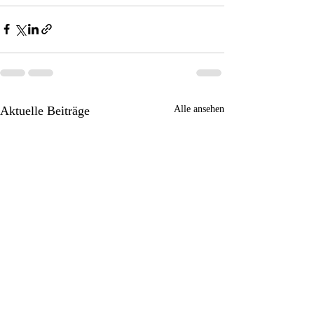
Aktuelle Beiträge
Alle ansehen