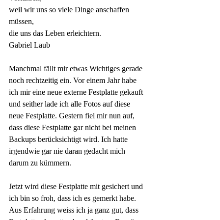
weil wir uns so viele Dinge anschaffen 
müssen,
die uns das Leben erleichtern.
Gabriel Laub
Manchmal fällt mir etwas Wichtiges gerade 
noch rechtzeitig ein. Vor einem Jahr habe 
ich mir eine neue externe Festplatte gekauft 
und seither lade ich alle Fotos auf diese 
neue Festplatte. Gestern fiel mir nun auf, 
dass diese Festplatte gar nicht bei meinen 
Backups berücksichtigt wird. Ich hatte 
irgendwie gar nie daran gedacht mich 
darum zu kümmern. 
Jetzt wird diese Festplatte mit gesichert und 
ich bin so froh, dass ich es gemerkt habe. 
Aus Erfahrung weiss ich ja ganz gut, dass 