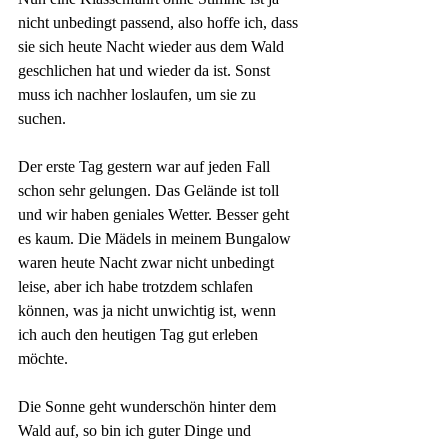
nicht unbedingt passend, also hoffe ich, dass 
sie sich heute Nacht wieder aus dem Wald 
geschlichen hat und wieder da ist. Sonst 
muss ich nachher loslaufen, um sie zu 
suchen.
Der erste Tag gestern war auf jeden Fall 
schon sehr gelungen. Das Gelände ist toll 
und wir haben geniales Wetter. Besser geht 
es kaum. Die Mädels in meinem Bungalow 
waren heute Nacht zwar nicht unbedingt 
leise, aber ich habe trotzdem schlafen 
können, was ja nicht unwichtig ist, wenn 
ich auch den heutigen Tag gut erleben 
möchte. 
Die Sonne geht wunderschön hinter dem 
Wald auf, so bin ich guter Dinge und 