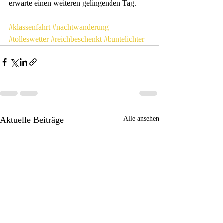
erwarte einen weiteren gelingenden Tag. 
#klassenfahrt
#nachtwanderung
#tolleswetter
#reichbeschenkt
#buntelichter
Aktuelle Beiträge
Alle ansehen