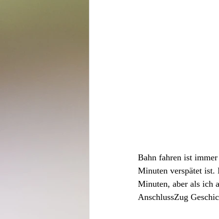
Bahn fahren ist immer 
Minuten verspätet ist
Minuten, aber als ich
AnschlussZug Geschic