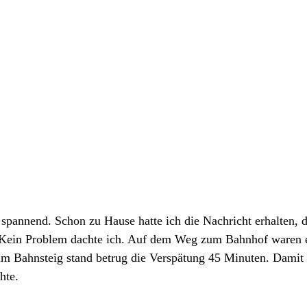
spannend. Schon zu Hause hatte ich die Nachricht erhalten, 
. Kein Problem dachte ich. Auf dem Weg zum Bahnhof waren 
 am Bahnsteig stand betrug die Verspätung 45 Minuten. Damit
hte. 