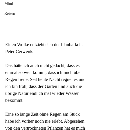
Mind
Reisen
Einen Wolke entzieht sich der Planbarkeit.
Peter Cerwenka
Das hätte ich auch nicht gedacht, dass es 
einmal so weit kommt, dass ich mich über 
Regen freue. Seit heute Nacht regnet es und 
ich bin froh, dass der Garten und auch die 
übrige Natur endlich mal wieder Wasser 
bekommt.
Eine so lange Zeit ohne Regen am Stück 
habe ich vorher noch nie erlebt. Abgesehen 
von den vertrockneten Pflanzen hat es mich 