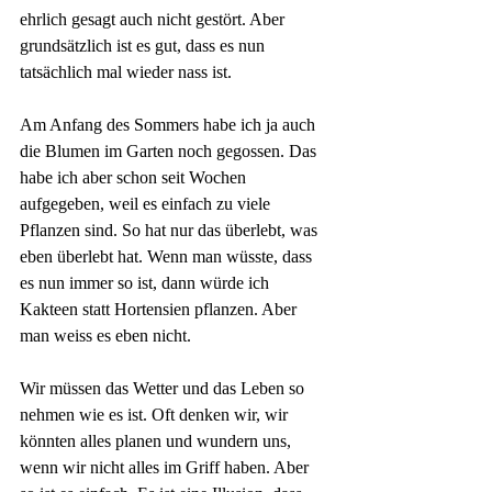
ehrlich gesagt auch nicht gestört. Aber 
grundsätzlich ist es gut, dass es nun 
tatsächlich mal wieder nass ist.
Am Anfang des Sommers habe ich ja auch 
die Blumen im Garten noch gegossen. Das 
habe ich aber schon seit Wochen 
aufgegeben, weil es einfach zu viele 
Pflanzen sind. So hat nur das überlebt, was 
eben überlebt hat. Wenn man wüsste, dass 
es nun immer so ist, dann würde ich 
Kakteen statt Hortensien pflanzen. Aber 
man weiss es eben nicht.
Wir müssen das Wetter und das Leben so 
nehmen wie es ist. Oft denken wir, wir 
könnten alles planen und wundern uns, 
wenn wir nicht alles im Griff haben. Aber 