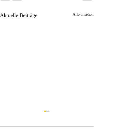
Aktuelle Beiträge
Alle ansehen