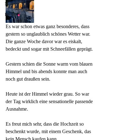
Mind
Reisen
Es war schon etwas ganz besonderes, dass 
gestern so unglaublich schönes Wetter war. 
Die ganze Woche davor war es eiskalt, 
bedeckt und sogar mit Schneefällen geprägt. 
Gestern schien die Sonne warm vom blauen 
Himmel und bis abends konnte man auch 
noch gut draußen sein. 
Heute ist der Himmel wieder grau. So war 
der Tag wirklich eine sensationelle passende 
Ausnahme. 
Es freut mich sehr, dass die Hochzeit so 
beschenkt wurde, mit einem Geschenk, das 
kein Mensch kaufen kann. 