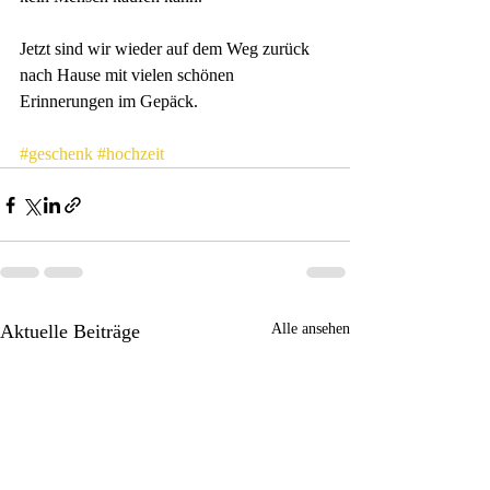
Jetzt sind wir wieder auf dem Weg zurück 
nach Hause mit vielen schönen 
Erinnerungen im Gepäck. 
#geschenk
#hochzeit
Aktuelle Beiträge
Alle ansehen